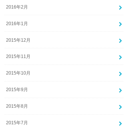
2016年2月
2016年1月
2015年12月
2015年11月
2015年10月
2015年9月
2015年8月
2015年7月