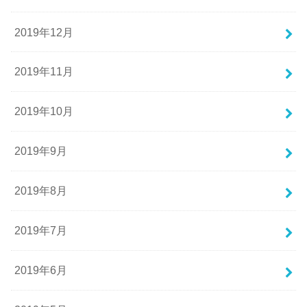
2019年12月
2019年11月
2019年10月
2019年9月
2019年8月
2019年7月
2019年6月