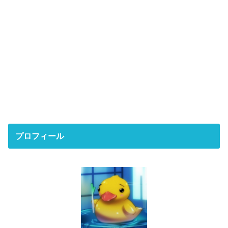
プロフィール