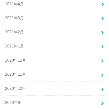
2021年4月
2021年3月
2021年2月
2021年1月
2020年12月
2020年11月
2020年10月
2020年9月