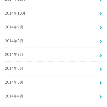
2014年10月
2014年9月
2014年8月
2014年7月
2014年6月
2014年5月
2014年4月