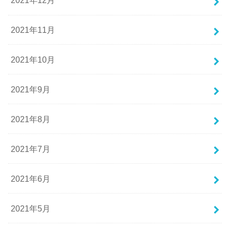
2021年12月
2021年11月
2021年10月
2021年9月
2021年8月
2021年7月
2021年6月
2021年5月