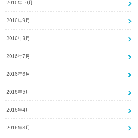
2016年10月
2016年9月
2016年8月
2016年7月
2016年6月
2016年5月
2016年4月
2016年3月