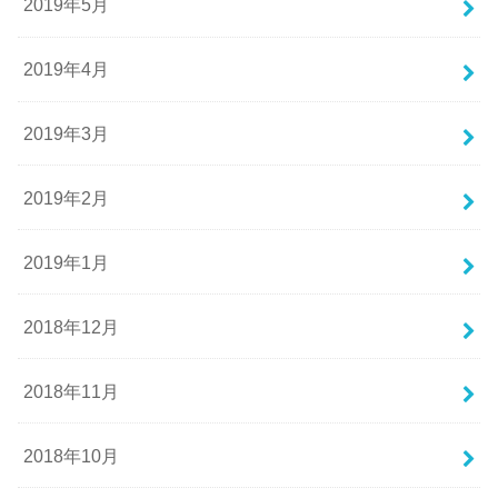
2019年5月
2019年4月
2019年3月
2019年2月
2019年1月
2018年12月
2018年11月
2018年10月