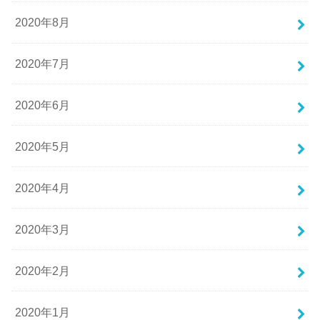
2020年8月
2020年7月
2020年6月
2020年5月
2020年4月
2020年3月
2020年2月
2020年1月