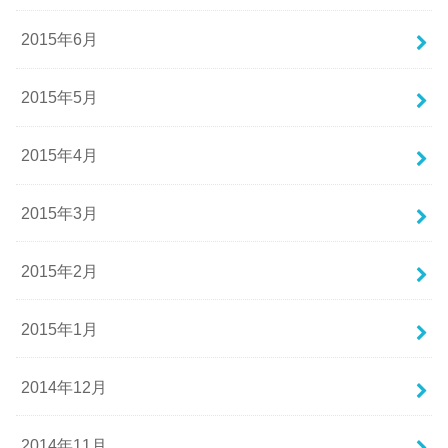
2015年6月
2015年5月
2015年4月
2015年3月
2015年2月
2015年1月
2014年12月
2014年11月