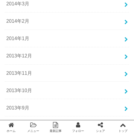
2014年3月
2014年2月
2014年1月
2013年12月
2013年11月
2013年10月
2013年9月
2013年8月
ホーム
メニュー
最新記事
フォロー
シェア
トップ
Twitter
facebook