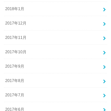
2018年1月
2017年12月
2017年11月
2017年10月
2017年9月
2017年8月
2017年7月
2017年6月