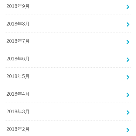
2018年9月
2018年8月
2018年7月
2018年6月
2018年5月
2018年4月
2018年3月
2018年2月