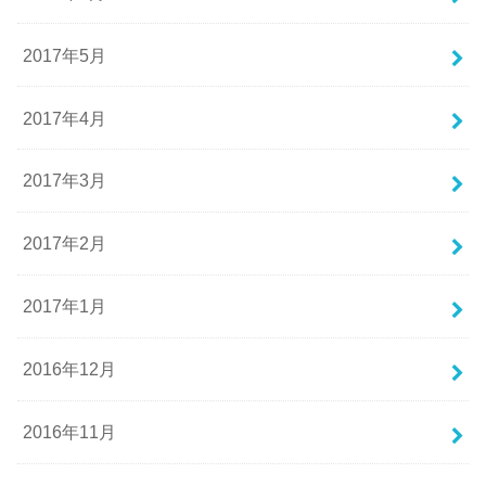
2017年5月
2017年4月
2017年3月
2017年2月
2017年1月
2016年12月
2016年11月