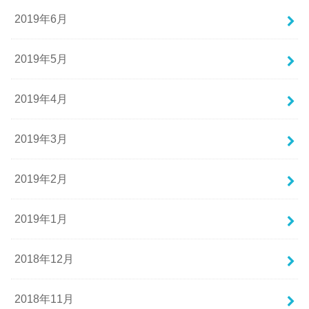
2019年6月
2019年5月
2019年4月
2019年3月
2019年2月
2019年1月
2018年12月
2018年11月