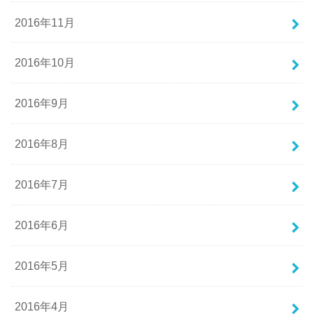
2016年11月
2016年10月
2016年9月
2016年8月
2016年7月
2016年6月
2016年5月
2016年4月