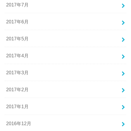
2017年7月
2017年6月
2017年5月
2017年4月
2017年3月
2017年2月
2017年1月
2016年12月