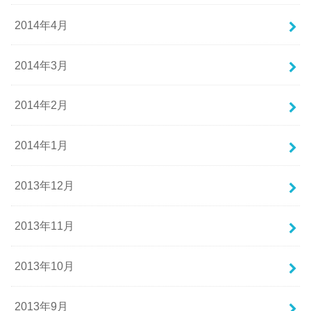
2014年4月
2014年3月
2014年2月
2014年1月
2013年12月
2013年11月
2013年10月
2013年9月