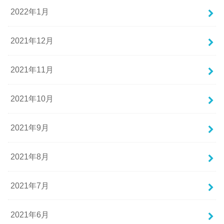
2022年1月
2021年12月
2021年11月
2021年10月
2021年9月
2021年8月
2021年7月
2021年6月