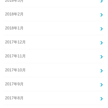
2018年3月
2018年2月
2018年1月
2017年12月
2017年11月
2017年10月
2017年9月
2017年8月