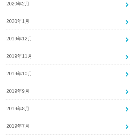
2020年2月
2020年1月
2019年12月
2019年11月
2019年10月
2019年9月
2019年8月
2019年7月