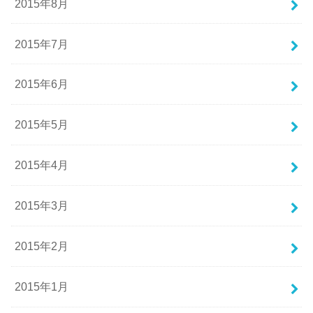
2015年8月
2015年7月
2015年6月
2015年5月
2015年4月
2015年3月
2015年2月
2015年1月