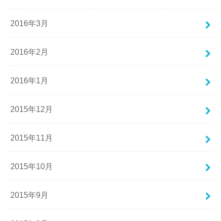
2016年3月
2016年2月
2016年1月
2015年12月
2015年11月
2015年10月
2015年9月