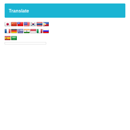
Translate