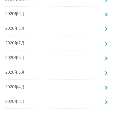
2020年9月
2020年8月
2020年7月
2020年6月
2020年5月
2020年4月
2020年3月