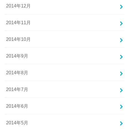
2014年12月
2014年11月
2014年10月
2014年9月
2014年8月
2014年7月
2014年6月
2014年5月