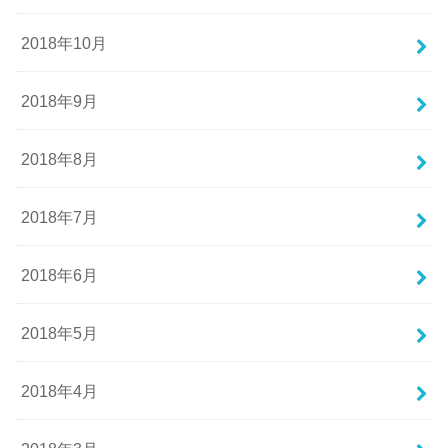
2018年10月
2018年9月
2018年8月
2018年7月
2018年6月
2018年5月
2018年4月