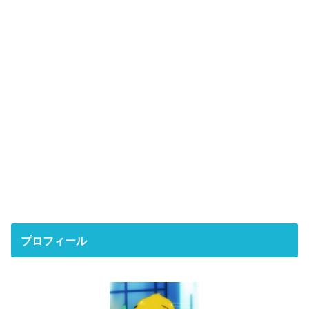
プロフィール