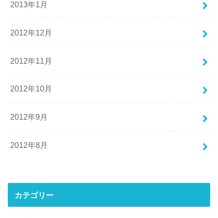
2013年1月
2012年12月
2012年11月
2012年10月
2012年9月
2012年8月
カテゴリー