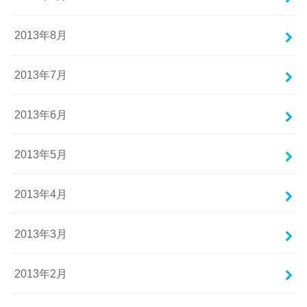
2013年8月
2013年7月
2013年6月
2013年5月
2013年4月
2013年3月
2013年2月