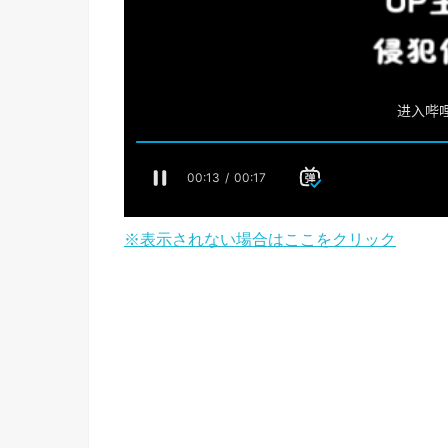
※表示されない場合はここをクリック