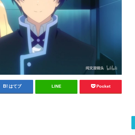
はてブ
LINE
Pocket