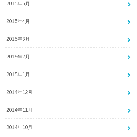
2015年5月
2015年4月
2015年3月
2015年2月
2015年1月
2014年12月
2014年11月
2014年10月