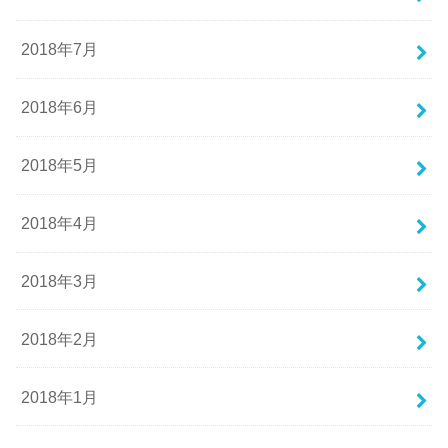
2018年7月
2018年6月
2018年5月
2018年4月
2018年3月
2018年2月
2018年1月