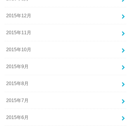
2015年12月
2015年11月
2015年10月
2015年9月
2015年8月
2015年7月
2015年6月