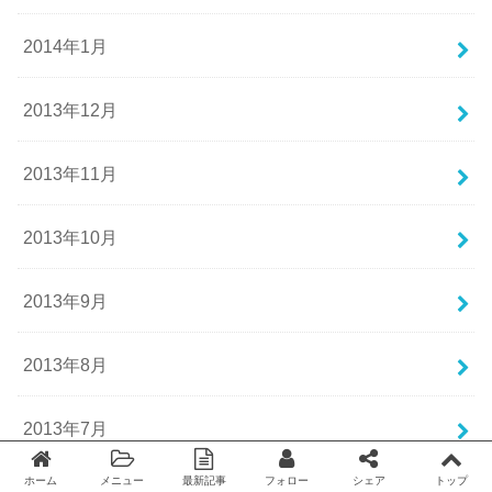
2014年1月
2013年12月
2013年11月
2013年10月
2013年9月
2013年8月
2013年7月
ホーム
メニュー
最新記事
フォロー
シェア
トップ
Twitter
facebook
2013年6月