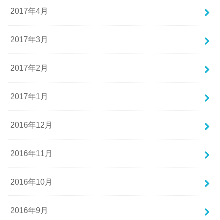
2017年4月
2017年3月
2017年2月
2017年1月
2016年12月
2016年11月
2016年10月
2016年9月