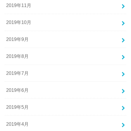
2019年11月
2019年10月
2019年9月
2019年8月
2019年7月
2019年6月
2019年5月
2019年4月