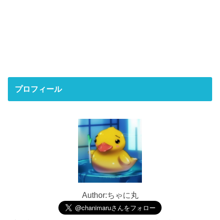
プロフィール
Author:ちゃに丸