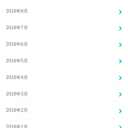
2016年8月
2016年7月
2016年6月
2016年5月
2016年4月
2016年3月
2016年2月
2016年1月