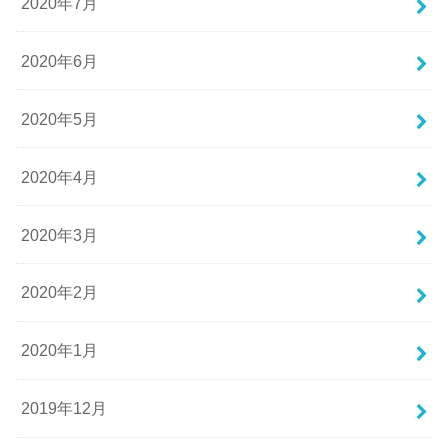
2020年7月
2020年6月
2020年5月
2020年4月
2020年3月
2020年2月
2020年1月
2019年12月