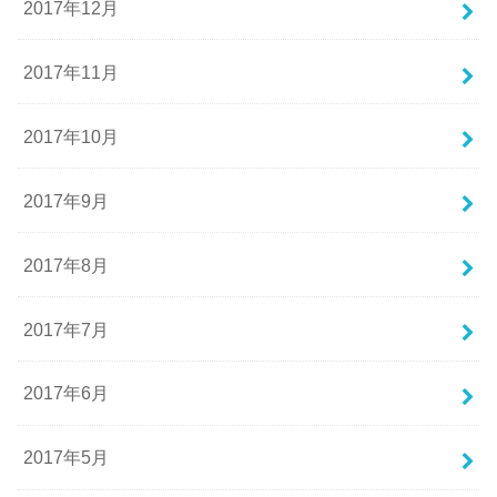
2017年12月
2017年11月
2017年10月
2017年9月
2017年8月
2017年7月
2017年6月
2017年5月