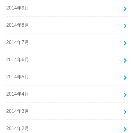
2014年9月
2014年8月
2014年7月
2014年6月
2014年5月
2014年4月
2014年3月
2014年2月