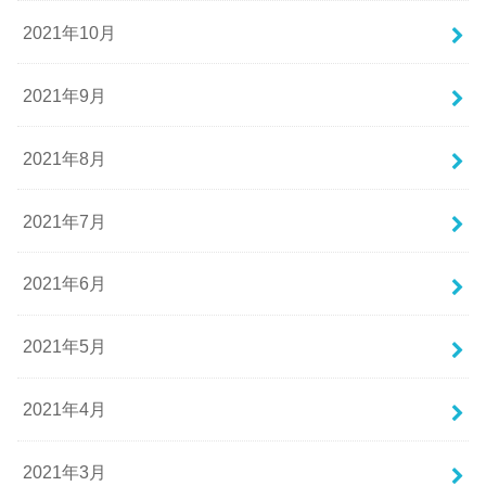
2021年10月
2021年9月
2021年8月
2021年7月
2021年6月
2021年5月
2021年4月
2021年3月