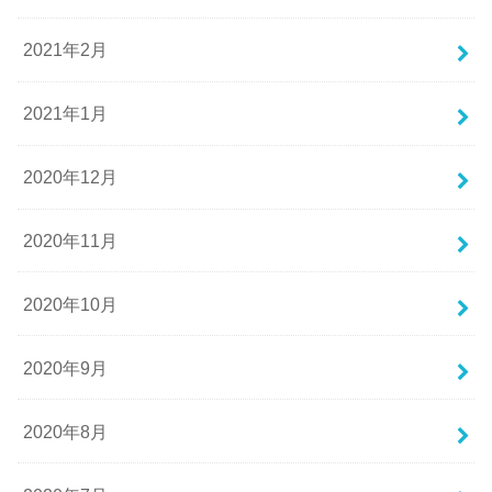
2021年2月
2021年1月
2020年12月
2020年11月
2020年10月
2020年9月
2020年8月