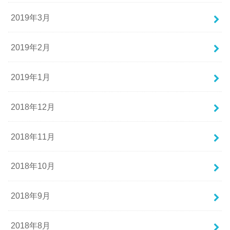
2019年3月
2019年2月
2019年1月
2018年12月
2018年11月
2018年10月
2018年9月
2018年8月