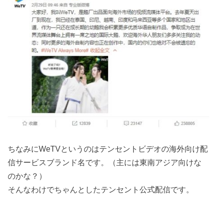
ちなみにWeTVというのはテンセントビデオの海外向け配
信サービスブランド名です。（主には東南アジア向けな
のかな？）
そんなわけでちゃんとしたテンセント公式配信です。