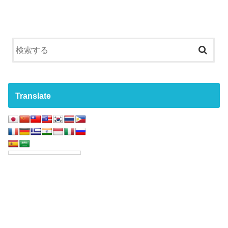
Translate