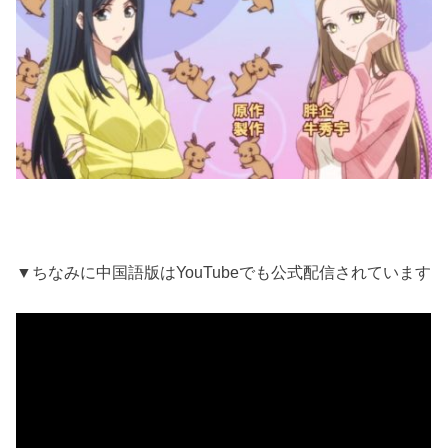
▼ちなみに中国語版はYouTubeでも公式配信されています