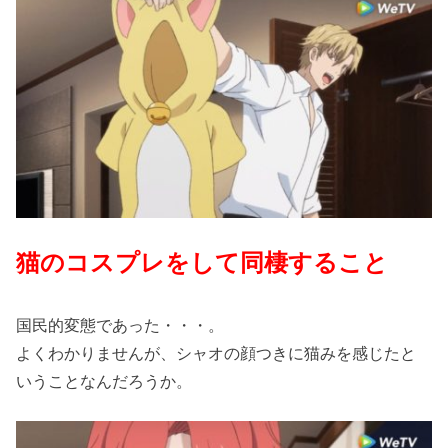
猫のコスプレをして同棲すること
国民的変態であった・・・。
よくわかりませんが、シャオの顔つきに猫みを感じたと
いうことなんだろうか。