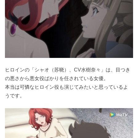
ヒロインの「シャオ（苏晓）、CV水樹奈々」は、目つき
の悪さから悪女役ばかりを任されている女優。
本当は可憐なヒロイン役も演じてみたいと思っているよ
うです。