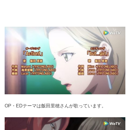
OP・EDテーマは飯田里穂さんが歌っています。