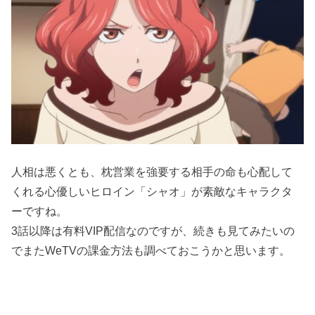
人相は悪くとも、枕営業を強要する相手の命も心配して
くれる心優しいヒロイン「シャオ」が素敵なキャラクタ
ーですね。
3話以降は有料VIP配信なのですが、続きも見てみたいの
でまたWeTVの課金方法も調べておこうかと思います。