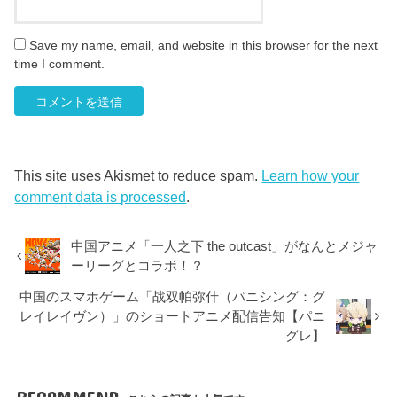
Save my name, email, and website in this browser for the next
time I comment.
This site uses Akismet to reduce spam.
Learn how your
comment data is processed
.
中国アニメ「一人之下 the outcast」がなんとメジャ
ーリーグとコラボ！？
中国のスマホゲーム「战双帕弥什（パニシング：グ
レイレイヴン）」のショートアニメ配信告知【パニ
グレ】