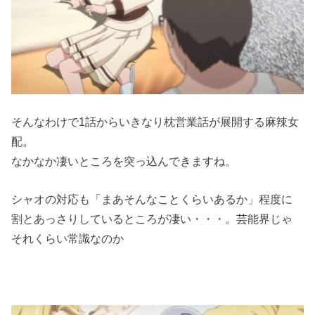
そんなわけで1話からいきなり枕営業話が展開する麻辣女
配。
なかなか凄いところを突っ込んできますね。
シャオの対応も「まあそんなことくらいあるか」程度に
割とあっさりしているところが凄い・・・。芸能界じゃ
それくらい常識なのか