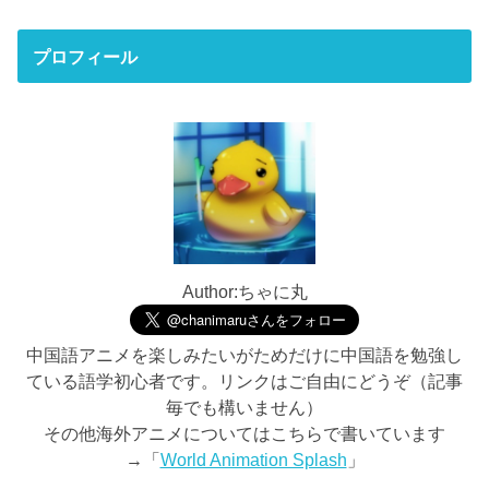
プロフィール
Author:ちゃに丸
中国語アニメを楽しみたいがためだけに中国語を勉強し
ている語学初心者です。リンクはご自由にどうぞ（記事
毎でも構いません）
その他海外アニメについてはこちらで書いています
→「
World Animation Splash
」