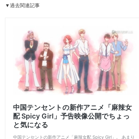
▼過去関連記事