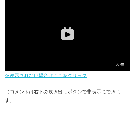
※表示されない場合はここをクリック
（コメントは右下の吹き出しボタンで非表示にできま
す）