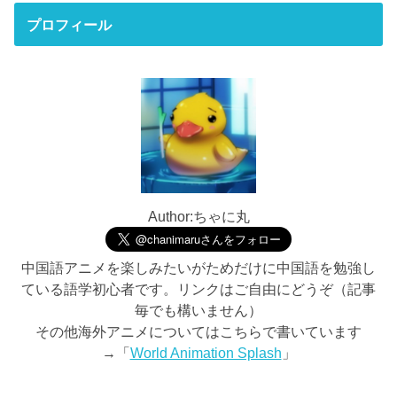
プロフィール
Author:ちゃに丸
中国語アニメを楽しみたいがためだけに中国語を勉強し
ている語学初心者です。リンクはご自由にどうぞ（記事
毎でも構いません）
その他海外アニメについてはこちらで書いています
→「
World Animation Splash
」