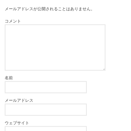
メールアドレスが公開されることはありません。
コメント
名前
メールアドレス
ウェブサイト