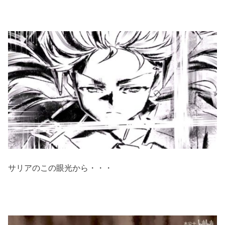
サリアのこの眼光から・・・