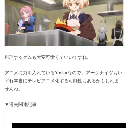
料理するグムも大変可愛くていいですね。
アニメに力を入れているYostarなので、アークナイツもい
ずれ本当にテレビアニメ化する可能性もあるかもしれま
せんね。
▼過去関連記事