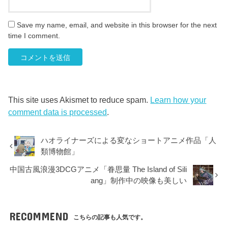
Save my name, email, and website in this browser for the next
time I comment.
This site uses Akismet to reduce spam.
Learn how your
comment data is processed
.
ハオライナーズによる変なショートアニメ作品「人
類博物館」
中国古風浪漫3DCGアニメ「眷思量 The Island of Sili
ang」制作中の映像も美しい
RECOMMEND
こちらの記事も人気です。