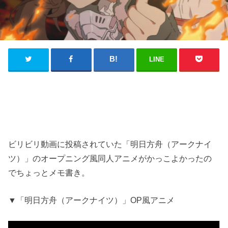
LINE
ビリビリ動画に投稿されていた「明日方舟（アークナイ
ツ）」のオープニング風同人アニメがかっこよかったの
でちょっとメモ書き。
▼「明日方舟（アークナイツ）」OP風アニメ