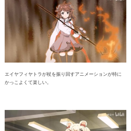
エイヤフィヤトラが杖を振り回すアニメーションが特に
かっこよくて楽しい。