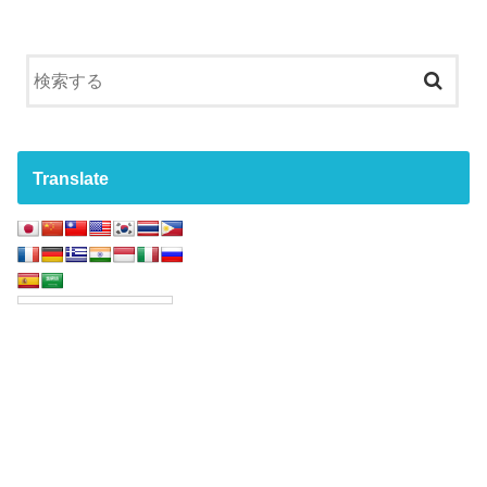
Translate