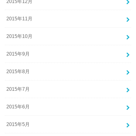
2015年12月
2015年11月
2015年10月
2015年9月
2015年8月
2015年7月
2015年6月
2015年5月