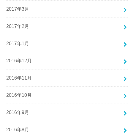
2017年3月
2017年2月
2017年1月
2016年12月
2016年11月
2016年10月
2016年9月
2016年8月