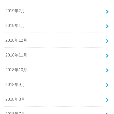
2019年2月
2019年1月
2018年12月
2018年11月
2018年10月
2018年9月
2018年8月
2018年7月