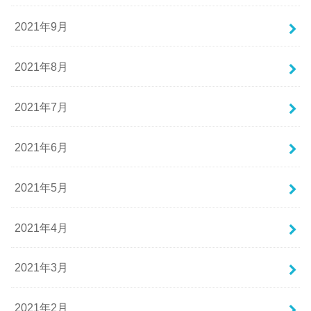
2021年9月
2021年8月
2021年7月
2021年6月
2021年5月
2021年4月
2021年3月
2021年2月