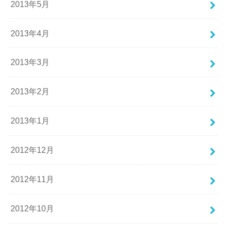
2013年5月
2013年4月
2013年3月
2013年2月
2013年1月
2012年12月
2012年11月
2012年10月