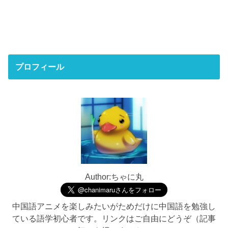
プロフィール
Author:ちゃに丸
中国語アニメを楽しみたいがためだけに中国語を勉強し
ている語学初心者です。リンクはご自由にどうぞ（記事