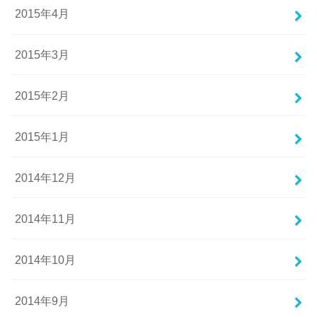
2015年4月
2015年3月
2015年2月
2015年1月
2014年12月
2014年11月
2014年10月
2014年9月