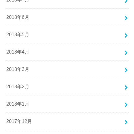
2018年6月
2018年5月
2018年4月
2018年3月
2018年2月
2018年1月
2017年12月