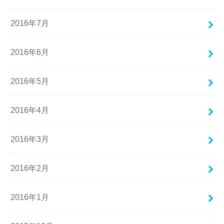
2016年7月
2016年6月
2016年5月
2016年4月
2016年3月
2016年2月
2016年1月