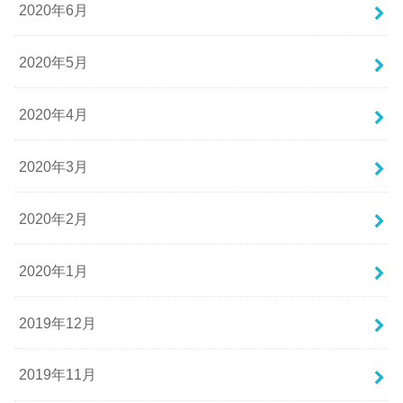
2020年6月
2020年5月
2020年4月
2020年3月
2020年2月
2020年1月
2019年12月
2019年11月