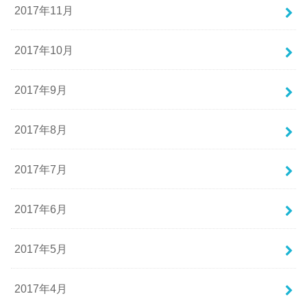
2017年11月
2017年10月
2017年9月
2017年8月
2017年7月
2017年6月
2017年5月
2017年4月