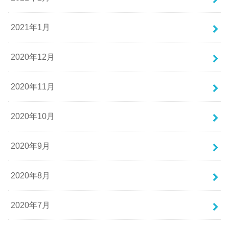
2021年1月
2020年12月
2020年11月
2020年10月
2020年9月
2020年8月
2020年7月