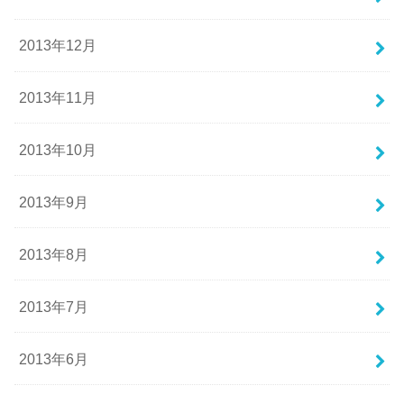
2013年12月
2013年11月
2013年10月
2013年9月
2013年8月
2013年7月
2013年6月