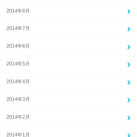
2014年8月
2014年7月
2014年6月
2014年5月
2014年4月
2014年3月
2014年2月
2014年1月