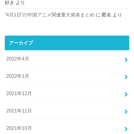
好き
より
“4月1日”の中国アニメ関連重大発表まとめ
に
匿名
より
アーカイブ
2022年4月
2022年1月
2021年12月
2021年11月
2021年10月