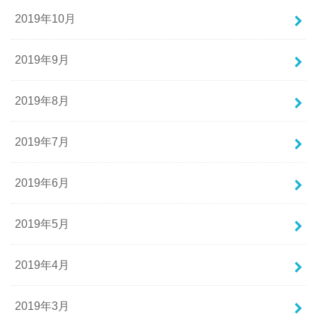
2019年10月
2019年9月
2019年8月
2019年7月
2019年6月
2019年5月
2019年4月
2019年3月