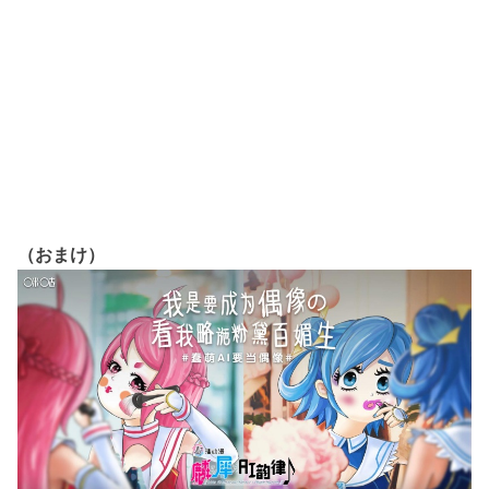
（おまけ）