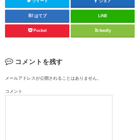
ツイート
シェア
はてブ
LINE
Pocket
feedly
コメントを残す
メールアドレスが公開されることはありません。
コメント