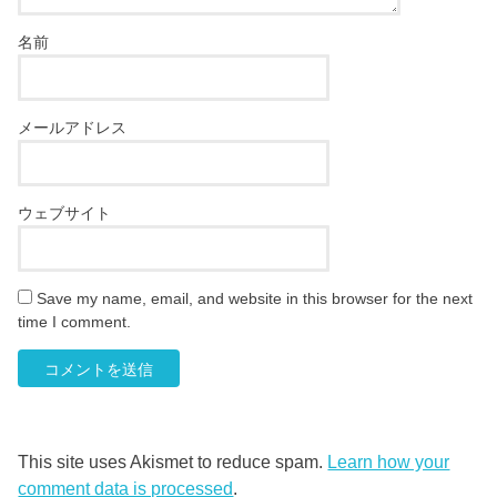
名前
メールアドレス
ウェブサイト
Save my name, email, and website in this browser for the next
time I comment.
This site uses Akismet to reduce spam.
Learn how your
comment data is processed
.