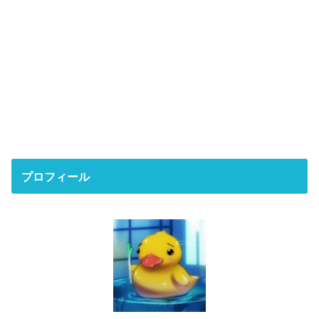
プロフィール