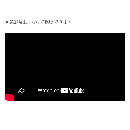
▼第1話はこちらで視聴できます