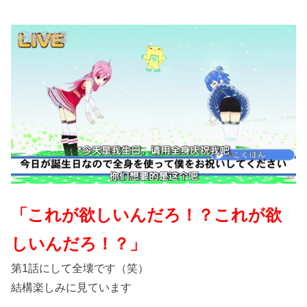
「これが欲しいんだろ！？これが欲
しいんだろ！？」
第1話にして全壊です（笑）
結構楽しみに見ています