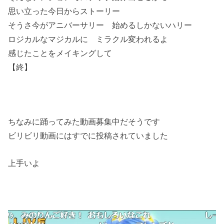
思い立った今日からストーリー
そうさ今がアニバーサリー 始めるしかないハリー
ロジカルなマジカルに ミラクル変われるよ
感じたことをメイキングして
【終】
ちなみに踊ってみた動画募集中だそうです
ビリビリ動画にはすでに投稿されていました
上手いよ