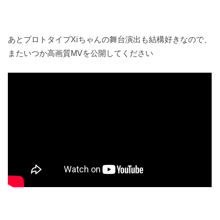
あとプロトタイプXiちゃんの舞台演出も結構好きなので、
またいつか高画質MVを公開してください