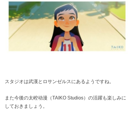
スタジオは武漢とロサンゼルスにあるようですね。
また今後の太崆动漫（TAIKO Studios）の活躍も楽しみに
しておきましょう。