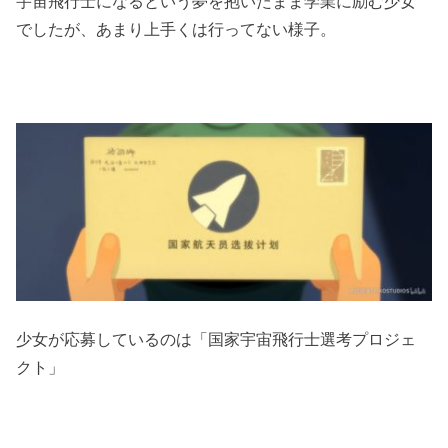
宇宙飛行士になるという夢を抱いたまま学業に励む少女
でしたが、あまり上手くは行ってない様子。
少女が応募しているのは「国家宇宙飛行士選考プロジェ
クト」