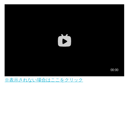
※表示されない場合はここをクリック