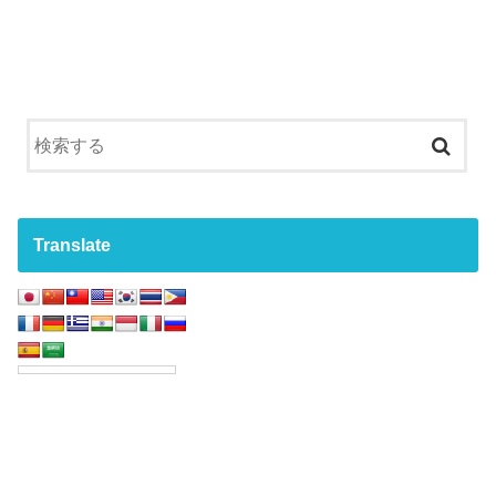
Translate