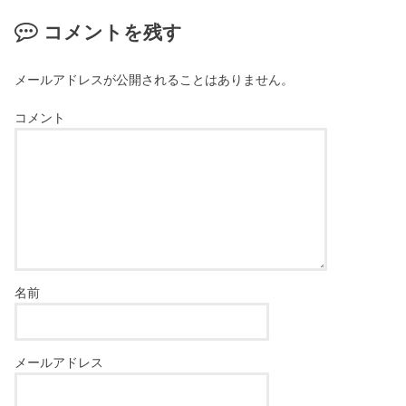
コメントを残す
メールアドレスが公開されることはありません。
コメント
名前
メールアドレス