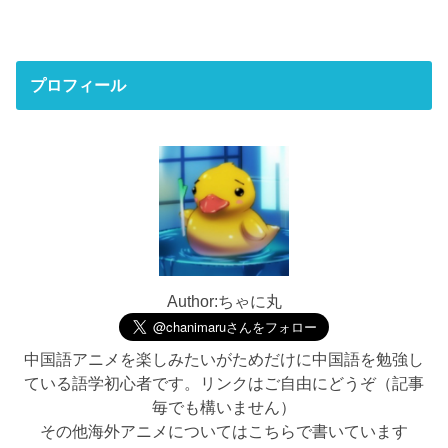
プロフィール
Author:ちゃに丸
中国語アニメを楽しみたいがためだけに中国語を勉強し
ている語学初心者です。リンクはご自由にどうぞ（記事
毎でも構いません）
その他海外アニメについてはこちらで書いています