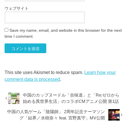
ウェブサイト
Save my name, email, and website in this browser for the next
time I comment.
This site uses Akismet to reduce spam.
Learn how your
comment data is processed
.
中国のカップヌードル「合味道」と「Re:ゼロから
始める異世界生活」のコラボCMアニメ公開 第1話
中国の人気ゲーム「陰陽師」 2周年記念テーマソン
グ「結界／水樹奈々 feat. 宮野真守」MV公開