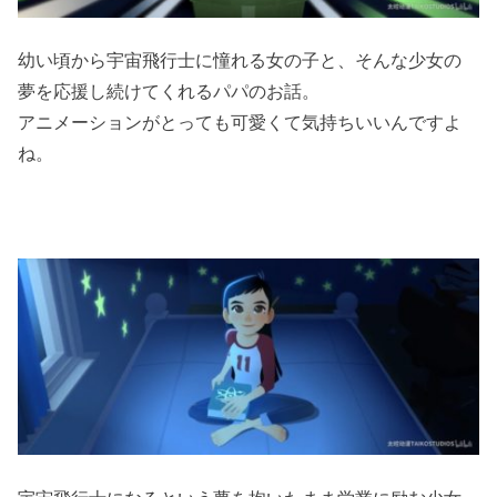
幼い頃から宇宙飛行士に憧れる女の子と、そんな少女の
夢を応援し続けてくれるパパのお話。
アニメーションがとっても可愛くて気持ちいいんですよ
ね。