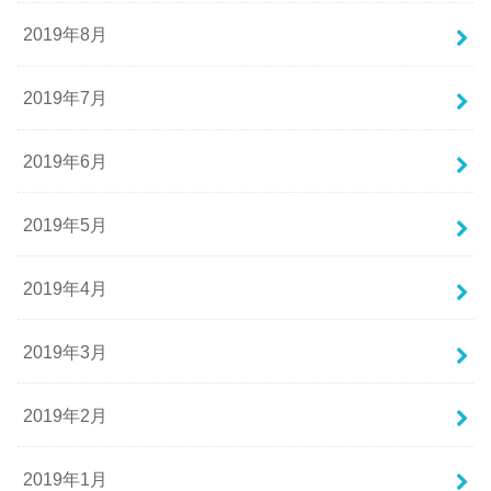
2019年8月
2019年7月
2019年6月
2019年5月
2019年4月
2019年3月
2019年2月
2019年1月