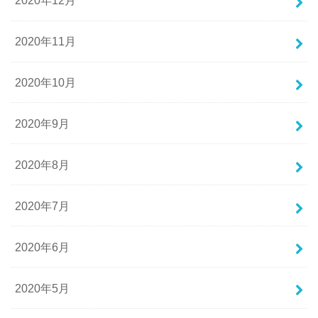
2020年12月
2020年11月
2020年10月
2020年9月
2020年8月
2020年7月
2020年6月
2020年5月