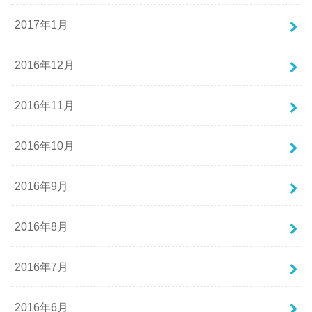
2017年1月
2016年12月
2016年11月
2016年10月
2016年9月
2016年8月
2016年7月
2016年6月