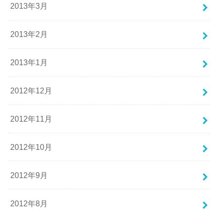
2013年3月
2013年2月
2013年1月
2012年12月
2012年11月
2012年10月
2012年9月
2012年8月