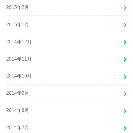
2015年2月
2015年1月
2014年12月
2014年11月
2014年10月
2014年9月
2014年8月
2014年7月