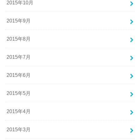
2015年10月
2015年9月
2015年8月
2015年7月
2015年6月
2015年5月
2015年4月
2015年3月