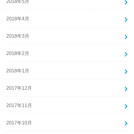
2018年5月
2018年4月
2018年3月
2018年2月
2018年1月
2017年12月
2017年11月
2017年10月