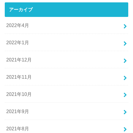
アーカイブ
2022年4月
2022年1月
2021年12月
2021年11月
2021年10月
2021年9月
2021年8月