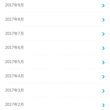
2017年9月
2017年8月
2017年7月
2017年6月
2017年5月
2017年4月
2017年3月
2017年2月