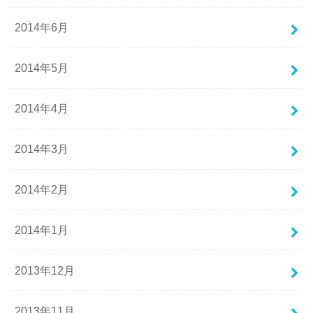
2014年6月
2014年5月
2014年4月
2014年3月
2014年2月
2014年1月
2013年12月
2013年11月