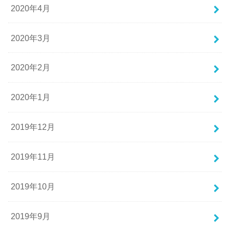
2020年4月
2020年3月
2020年2月
2020年1月
2019年12月
2019年11月
2019年10月
2019年9月