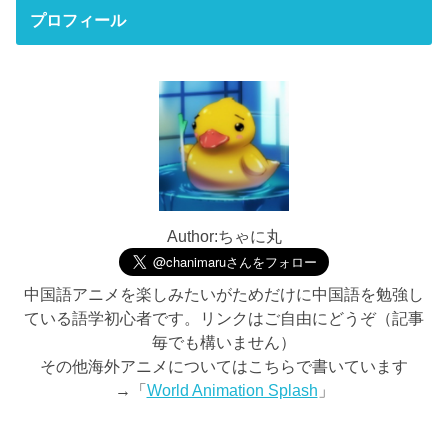
プロフィール
Author:ちゃに丸
中国語アニメを楽しみたいがためだけに中国語を勉強し
ている語学初心者です。リンクはご自由にどうぞ（記事
毎でも構いません）
その他海外アニメについてはこちらで書いています
→「
World Animation Splash
」