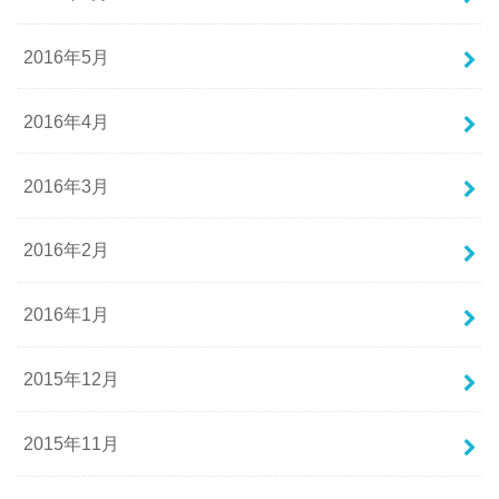
2016年5月
2016年4月
2016年3月
2016年2月
2016年1月
2015年12月
2015年11月