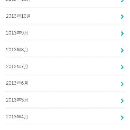
2013年10月
2013年9月
2013年8月
2013年7月
2013年6月
2013年5月
2013年4月