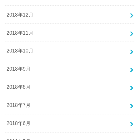
2018年12月
2018年11月
2018年10月
2018年9月
2018年8月
2018年7月
2018年6月