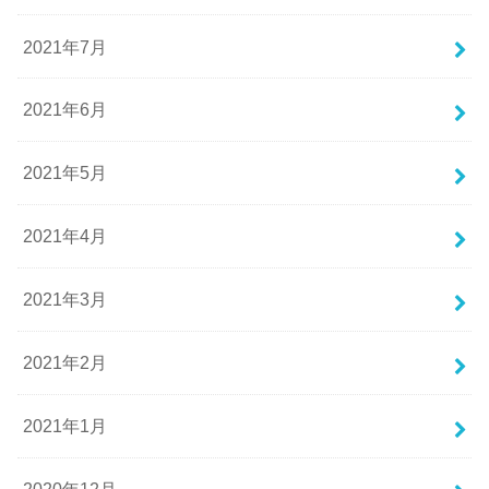
2021年7月
2021年6月
2021年5月
2021年4月
2021年3月
2021年2月
2021年1月