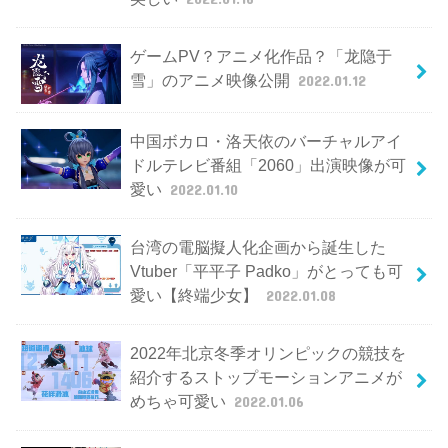
ゲームPV？アニメ化作品？「龙隐于
雪」のアニメ映像公開
2022.01.12
中国ボカロ・洛天依のバーチャルアイ
ドルテレビ番組「2060」出演映像が可
愛い
2022.01.10
台湾の電脳擬人化企画から誕生した
Vtuber「平平子 Padko」がとっても可
愛い【終端少女】
2022.01.08
2022年北京冬季オリンピックの競技を
紹介するストップモーションアニメが
めちゃ可愛い
2022.01.06