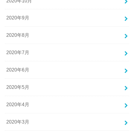
2020年10月
2020年9月
2020年8月
2020年7月
2020年6月
2020年5月
2020年4月
2020年3月