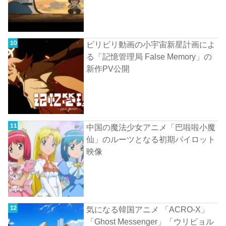
ビリビリ動画の小宇宙新星計画によ
る「記憶管理局 False Memory」の
新作PV公開
中国の魔法少女アニメ「巴啦啦小魔
仙」のルーツとなる初期パイロット
映像
気になる韓国アニメ 「ACRO-X」
「Ghost Messenger」「ウリビョル