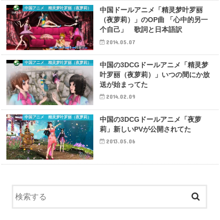
中国アニメ 精灵梦叶罗丽（夜萝莉）
中国ドールアニメ「精灵梦叶罗丽
（夜萝莉）」のOP曲 「心中的另一
个自己」 歌詞と日本語訳
2014.05.07
中国アニメ 精灵梦叶罗丽（夜萝莉）
中国の3DCGドールアニメ「精灵梦
叶罗丽（夜萝莉）」いつの間にか放
送が始まってた
2014.02.09
中国アニメ 精灵梦叶罗丽（夜萝莉）
中国の3DCGドールアニメ「夜萝
莉」新しいPVが公開されてた
2013.05.06