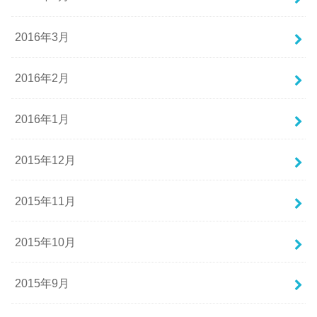
2016年3月
2016年2月
2016年1月
2015年12月
2015年11月
2015年10月
2015年9月