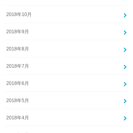
2018年10月
2018年9月
2018年8月
2018年7月
2018年6月
2018年5月
2018年4月