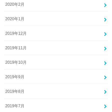
2020年2月
2020年1月
2019年12月
2019年11月
2019年10月
2019年9月
2019年8月
2019年7月