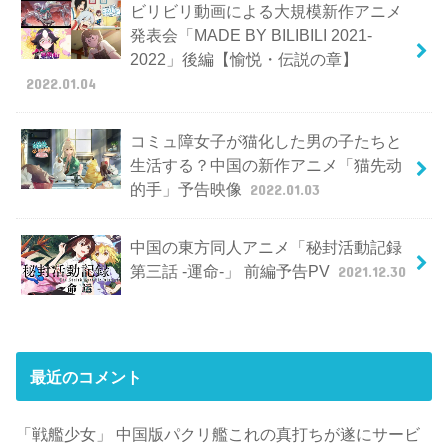
ビリビリ動画による大規模新作アニメ
発表会「MADE BY BILIBILI 2021-
2022」後編【愉悦・伝説の章】
2022.01.04
コミュ障女子が猫化した男の子たちと
生活する？中国の新作アニメ「猫先动
的手」予告映像
2022.01.03
中国の東方同人アニメ「秘封活動記録
第三話 -運命-」 前編予告PV
2021.12.30
最近のコメント
「戦艦少女」 中国版パクリ艦これの真打ちが遂にサービ