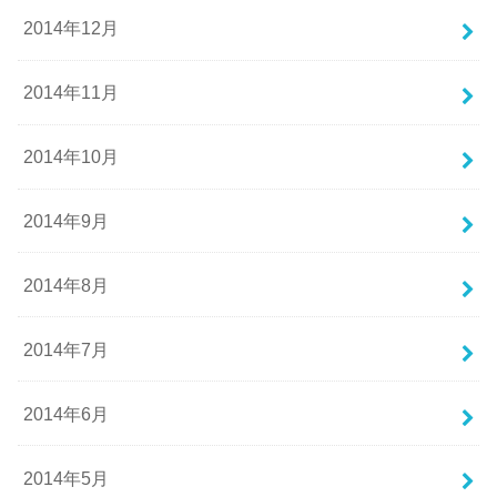
2014年12月
2014年11月
2014年10月
2014年9月
2014年8月
2014年7月
2014年6月
2014年5月