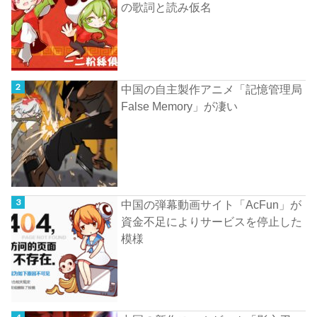
の歌詞と読み仮名
中国の自主製作アニメ「記憶管理局
False Memory」が凄い
中国の弾幕動画サイト「AcFun」が
資金不足によりサービスを停止した
模様