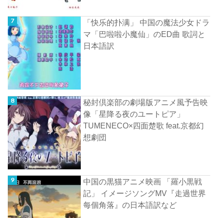
「快乐的扑满」 中国の魔法少女ドラ
マ「巴啦啦小魔仙」のED曲 歌詞と
日本語訳
秘封倶楽部の劇場版アニメ風予告映
像「星降る夜のユートピア」
TUMENECO×四面楚歌 feat.京都幻
想劇団
中国の黒猫アニメ映画 「羅小黒戦
記」 イメージソングMV『走過世界
每個角落』の日本語訳など