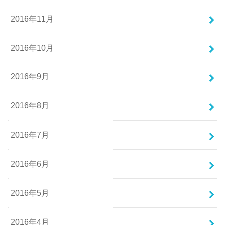
2016年11月
2016年10月
2016年9月
2016年8月
2016年7月
2016年6月
2016年5月
2016年4月