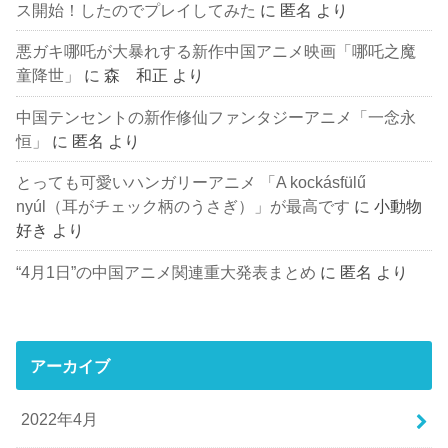
ス開始！したのでプレイしてみた
に
匿名
より
悪ガキ哪吒が大暴れする新作中国アニメ映画「哪吒之魔
童降世」
に
森 和正
より
中国テンセントの新作修仙ファンタジーアニメ「一念永
恒」
に
匿名
より
とっても可愛いハンガリーアニメ 「A kockásfülű
nyúl（耳がチェック柄のうさぎ）」が最高です
に
小動物
好き
より
“4月1日”の中国アニメ関連重大発表まとめ
に
匿名
より
アーカイブ
2022年4月