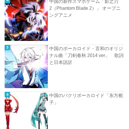
中国の新作スマホゲーム「影之刃
2（Phantom Blade 2）」 オープニ
ングアニメ
中国のボーカロイド・言和のオリジ
ナル曲「刀剣春秋 2014 ver」 歌詞
と日本語訳
中国のパクリボーカロイド「东方栀
子」