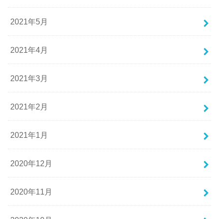
2021年5月
2021年4月
2021年3月
2021年2月
2021年1月
2020年12月
2020年11月