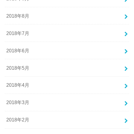
2018年8月
2018年7月
2018年6月
2018年5月
2018年4月
2018年3月
2018年2月