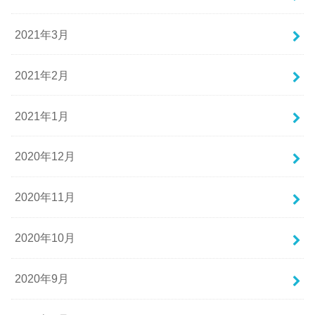
2021年3月
2021年2月
2021年1月
2020年12月
2020年11月
2020年10月
2020年9月