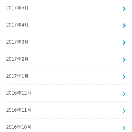
2017年5月
2017年4月
2017年3月
2017年2月
2017年1月
2016年12月
2016年11月
2016年10月