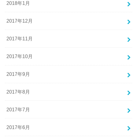
2018年1月
2017年12月
2017年11月
2017年10月
2017年9月
2017年8月
2017年7月
2017年6月