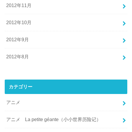
2012年11月
2012年10月
2012年9月
2012年8月
カテゴリー
アニメ
アニメ La petite géante（小小世界历险记）