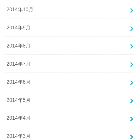
2014年10月
2014年9月
2014年8月
2014年7月
2014年6月
2014年5月
2014年4月
2014年3月