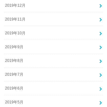
2019年12月
2019年11月
2019年10月
2019年9月
2019年8月
2019年7月
2019年6月
2019年5月