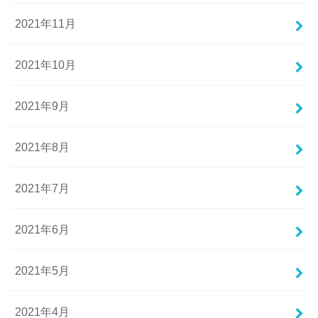
2021年11月
2021年10月
2021年9月
2021年8月
2021年7月
2021年6月
2021年5月
2021年4月