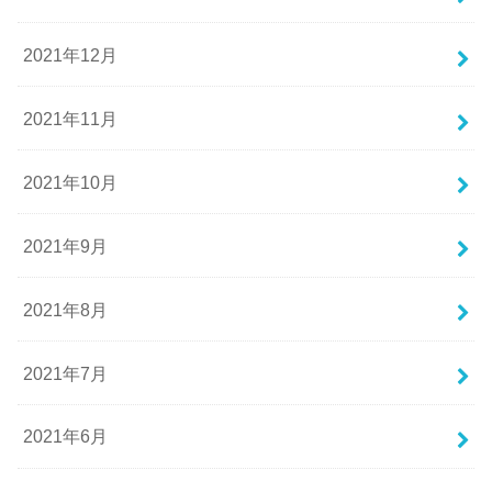
2021年12月
2021年11月
2021年10月
2021年9月
2021年8月
2021年7月
2021年6月