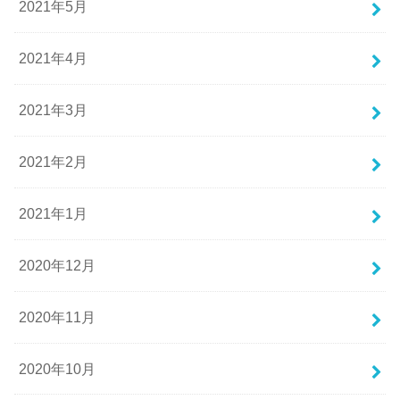
2021年5月
2021年4月
2021年3月
2021年2月
2021年1月
2020年12月
2020年11月
2020年10月