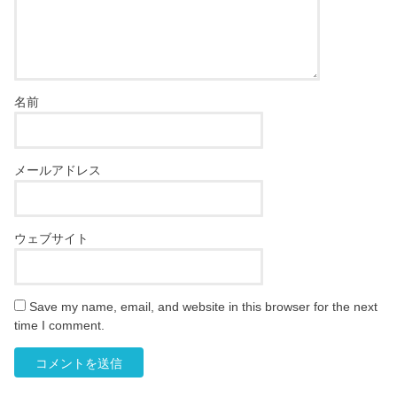
名前
メールアドレス
ウェブサイト
Save my name, email, and website in this browser for the next
time I comment.