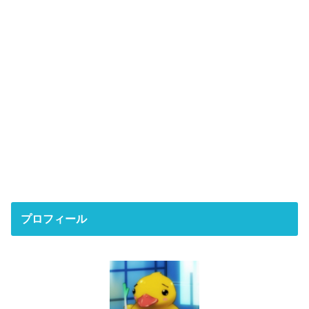
プロフィール