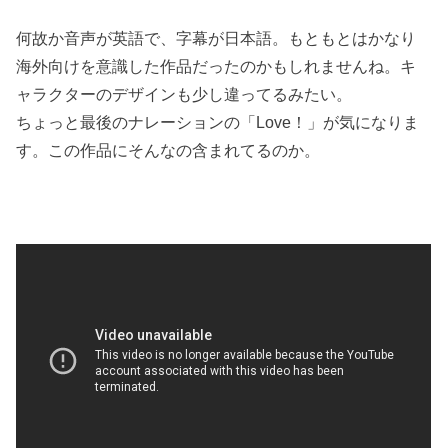
何故か音声が英語で、字幕が日本語。もともとはかなり
海外向けを意識した作品だったのかもしれませんね。キ
ャラクターのデザインも少し違ってるみたい。
ちょっと最後のナレーションの「Love！」が気になりま
す。この作品にそんなの含まれてるのか。