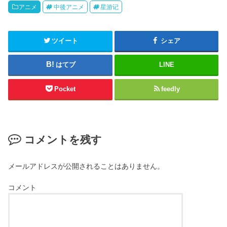
アニメ
中後アニメ
星游记
ツイート
シェア
はてブ
LINE
Pocket
feedly
コメントを残す
メールアドレスが公開されることはありません。
コメント