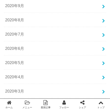
2020年9月
2020年8月
2020年7月
2020年6月
2020年5月
2020年4月
2020年3月
2020年2月
ホーム
メニュー
最新記事
フォロー
シェア
トップ
Twitter
facebook