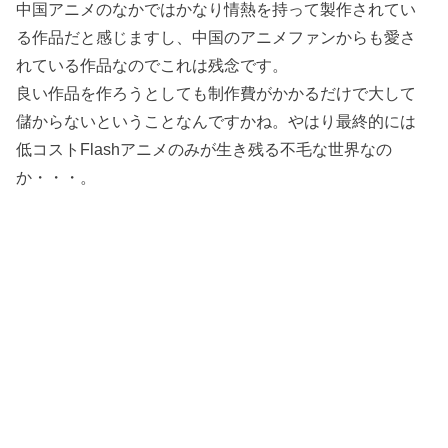
中国アニメのなかではかなり情熱を持って製作されてい
る作品だと感じますし、中国のアニメファンからも愛さ
れている作品なのでこれは残念です。
良い作品を作ろうとしても制作費がかかるだけで大して
儲からないということなんですかね。やはり最終的には
低コストFlashアニメのみが生き残る不毛な世界なの
か・・・。