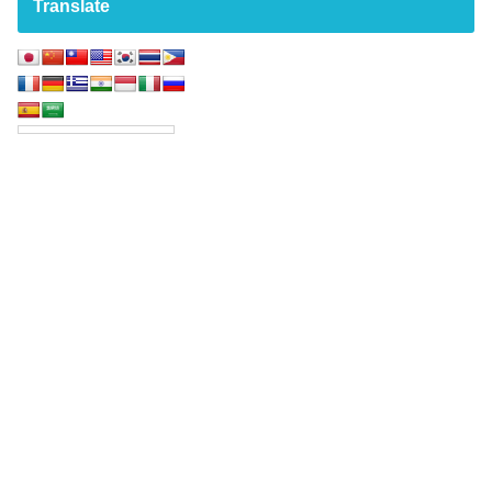
Translate