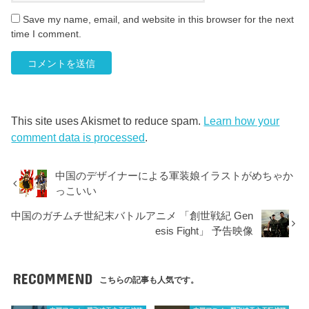
Save my name, email, and website in this browser for the next
time I comment.
This site uses Akismet to reduce spam.
Learn how your
comment data is processed
.
中国のデザイナーによる軍装娘イラストがめちゃか
っこいい
中国のガチムチ世紀末バトルアニメ 「創世戦紀 Gen
esis Fight」 予告映像
RECOMMEND
こちらの記事も人気です。