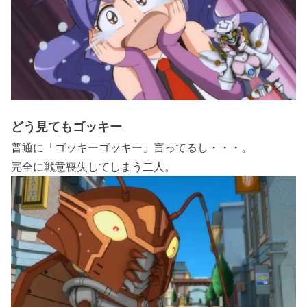
どう見てもゴッキー
普通に「ゴッキーゴッキー」言ってるし・・・。
完全に戦意喪失してしまう二人。