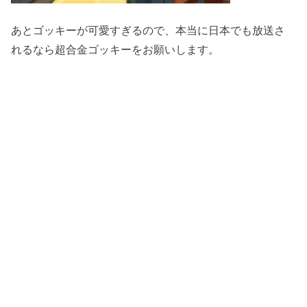
あとゴッキーが可愛すぎるので、本当に日本でも放送さ
れるなら超合金ゴッキーをお願いします。