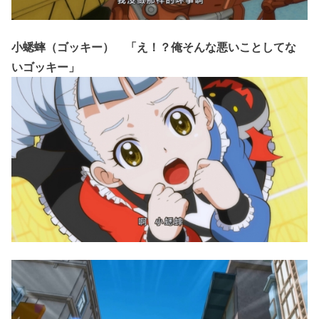
小蟋蟀（ゴッキー） 「え！？俺そんな悪いことしてな
いゴッキー」