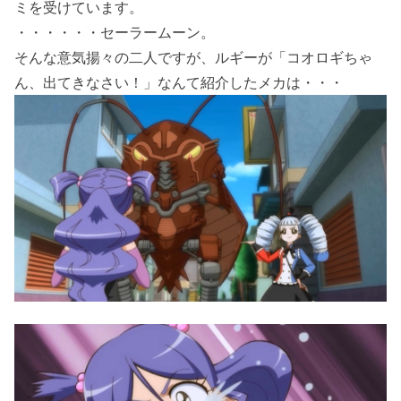
ミを受けています。
・・・・・・セーラームーン。
そんな意気揚々の二人ですが、ルギーが「コオロギちゃ
ん、出てきなさい！」なんて紹介したメカは・・・