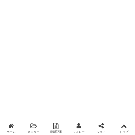
ホーム
メニュー
最新記事
フォロー
シェア
トップ
Twitter
facebook