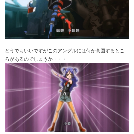
どうでもいいですがこのアングルには何か意図するとこ
ろがあるのでしょうか・・・