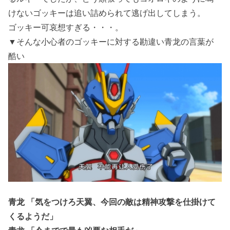
けないゴッキーは追い詰められて逃げ出してしまう。
ゴッキー可哀想すぎる・・・。
▼そんな小心者のゴッキーに対する勘違い青龙の言葉が
酷い
青龙 「気をつけろ天翼、今回の敵は精神攻撃を仕掛けて
くるようだ」