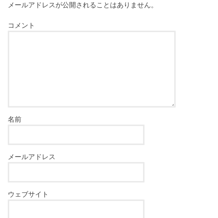
メールアドレスが公開されることはありません。
コメント
名前
メールアドレス
ウェブサイト