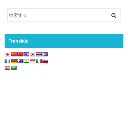
Translate