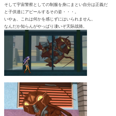
そして宇宙警察としての制服を身にまとい自分は正義だ
と子供達にアピールするその姿・・・。
いやぁ、これは何かを感じずにはいられません。
なんだか知らんがやっぱり凄いぞ天际战骑。