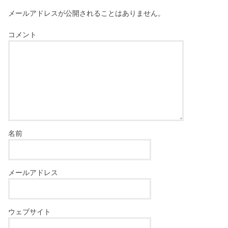
メールアドレスが公開されることはありません。
コメント
名前
メールアドレス
ウェブサイト