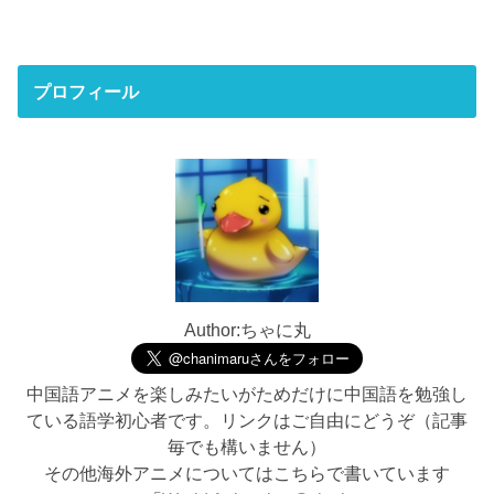
プロフィール
Author:ちゃに丸
中国語アニメを楽しみたいがためだけに中国語を勉強し
ている語学初心者です。リンクはご自由にどうぞ（記事
毎でも構いません）
その他海外アニメについてはこちらで書いています