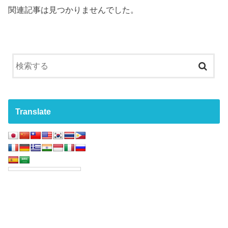
関連記事は見つかりませんでした。
Translate