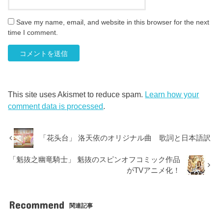
Save my name, email, and website in this browser for the next
time I comment.
This site uses Akismet to reduce spam.
Learn how your
comment data is processed
.
「花头台」 洛天依のオリジナル曲 歌詞と日本語訳
「魁抜之幽竜騎士」 魁抜のスピンオフコミック作品
がTVアニメ化！
Recommend
関連記事