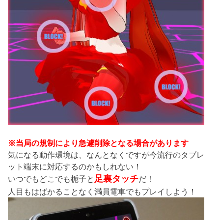
※当局の規制により急遽削除となる場合があります
気になる動作環境は、なんとなくですが今流行のタブレ
ット端末に対応するのかもしれない！
足裏タッチ
いつでもどこでも栀子と
だ！
人目もはばかることなく満員電車でもプレイしよう！