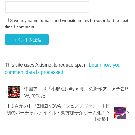
Save my name, email, and website in this browser for the next
time I comment.
This site uses Akismet to reduce spam.
Learn how your
comment data is processed
.
中国アニメ「小胖妞(fatty girl)」 の新作アニメ予告P
Vがでてた
【まさかの】「ZHIZINOVA（ジュズノヴァ）」中国
初のバーチャルアイドル・東方梔子がゲーム化！？
【衝撃】