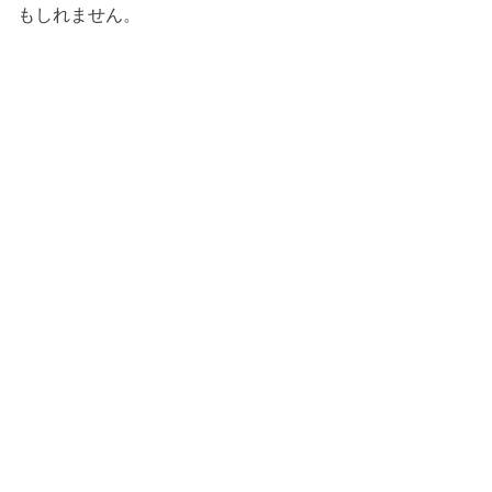
もしれません。