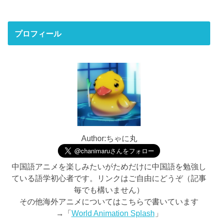
プロフィール
Author:ちゃに丸
中国語アニメを楽しみたいがためだけに中国語を勉強し
ている語学初心者です。リンクはご自由にどうぞ（記事
毎でも構いません）
その他海外アニメについてはこちらで書いています
→「
World Animation Splash
」