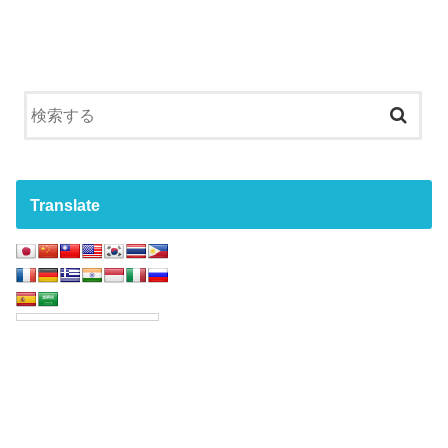
Translate