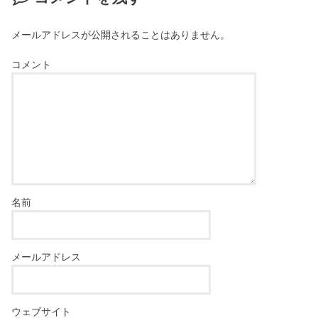
メールアドレスが公開されることはありません。
コメント
名前
メールアドレス
ウェブサイト