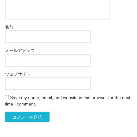
名前
メールアドレス
ウェブサイト
Save my name, email, and website in this browser for the next
time I comment.