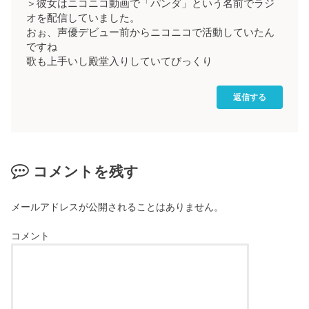
＞彼女はニコニコ動画で「パンダ」という名前でラジ
オを配信していました。
おぉ、声優デビュー前からニコニコで活動していたん
ですね
歌も上手いし殿堂入りしていてびっくり
返信する
コメントを残す
メールアドレスが公開されることはありません。
コメント