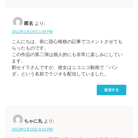
匿名
より:
2013年1月14日 1:49 PM
こんにちは、前に甜心格格の記事でコメントさせても
らったものです。
この作品の第二弾は個人的にも非常に楽しみにしてい
ます。
劉セイラさんですが、彼女はニコニコ動画で「パン
ダ」という名前でラジオを配信していました。
返信する
ちゃに丸
より:
2013年1月15日 8:15 PM