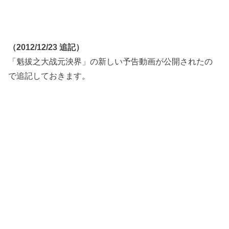
（2012/12/23 追記）
「魁拔之大战元泱界」の新しい予告動画が公開されたの
で追記しておきます。