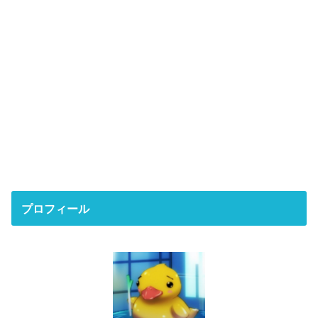
プロフィール