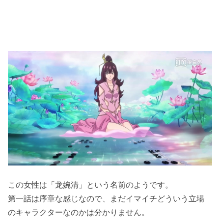
この女性は「龙婉清」という名前のようです。
第一話は序章な感じなので、まだイマイチどういう立場
のキャラクターなのかは分かりません。