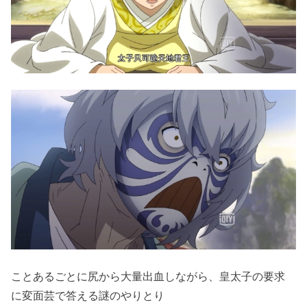
ことあるごとに尻から大量出血しながら、皇太子の要求
に変面芸で答える謎のやりとり