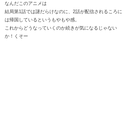
なんだこのアニメは
結局第1話では謎だらけなのに、2話が配信されるころに
は帰国しているというもやもや感。
これからどうなっていくのか続きが気になるじゃない
か！くそー