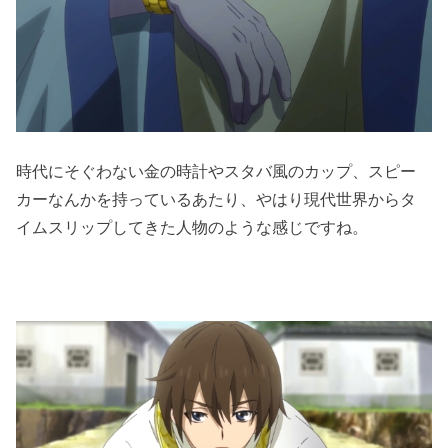
時代にそぐわない金の時計やスタバ風のカップ、スピー
カーなんかを持っているあたり、やはり現代世界からタ
イムスリップしてきた人物のような感じですね。