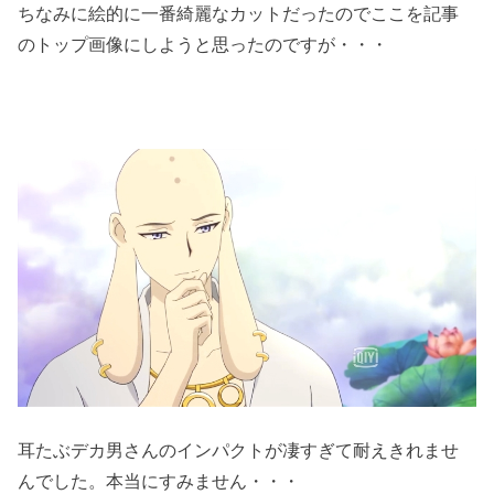
ちなみに絵的に一番綺麗なカットだったのでここを記事
のトップ画像にしようと思ったのですが・・・
耳たぶデカ男さんのインパクトが凄すぎて耐えきれませ
んでした。本当にすみません・・・