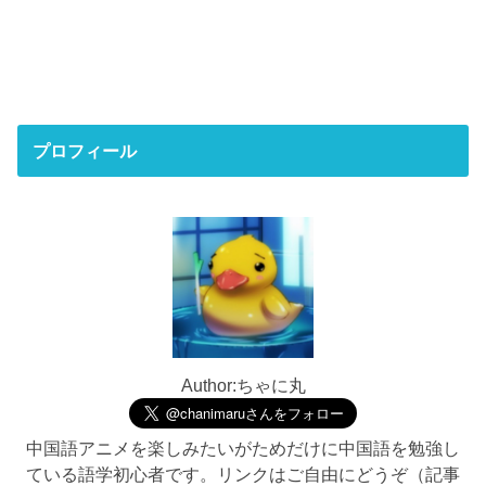
プロフィール
Author:ちゃに丸
中国語アニメを楽しみたいがためだけに中国語を勉強し
ている語学初心者です。リンクはご自由にどうぞ（記事