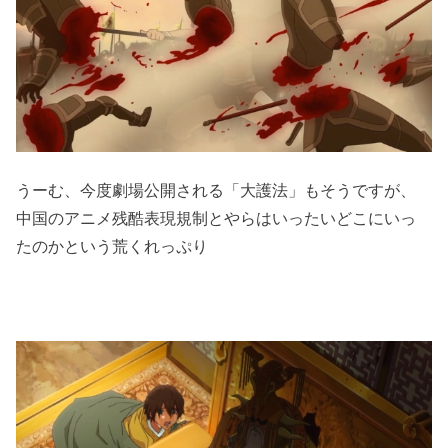
うーむ、今度劇場公開される「大護法」もそうですが、
中国のアニメ残酷表現規制とやらはいったいどこにいっ
たのかという荒くれっぷり