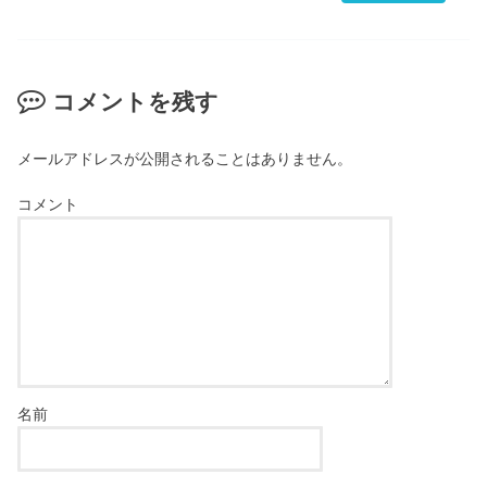
コメントを残す
メールアドレスが公開されることはありません。
コメント
名前