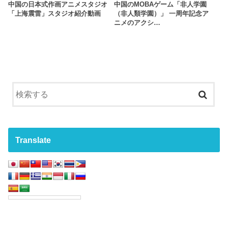
中国の日本式作画アニメスタジオ
中国のMOBAゲーム「非人学園
「上海震雷」スタジオ紹介動画
（非人類学園）」 一周年記念ア
ニメのアクシ…
Translate