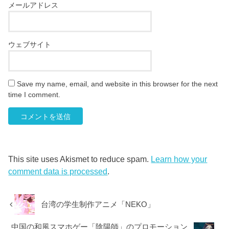
メールアドレス
ウェブサイト
Save my name, email, and website in this browser for the next
time I comment.
This site uses Akismet to reduce spam.
Learn how your
comment data is processed
.
台湾の学生制作アニメ「NEKO」
中国の和風スマホゲー「陰陽師」のプロモーション