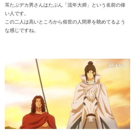
耳たぶデカ男さんはたぶん「流年大师」という名前の偉
い人です。
この二人は高いところから俗世の人間界を眺めてるよう
な感じですね。