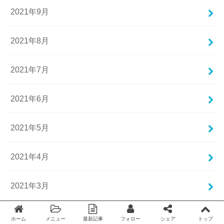
2021年9月
2021年8月
2021年7月
2021年6月
2021年5月
2021年4月
2021年3月
2021年2月
ホーム
メニュー
最新記事
フォロー
シェア
トップ
Twitter
facebook