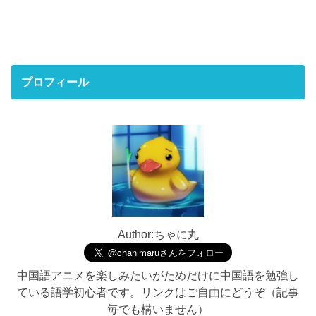
プロフィール
Author:ちゃに丸
中国語アニメを楽しみたいがためだけに中国語を勉強し
ている語学初心者です。リンクはご自由にどうぞ（記事
毎でも構いません）