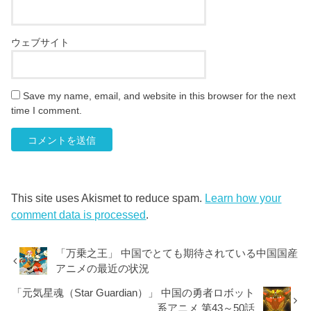
ウェブサイト
Save my name, email, and website in this browser for the next
time I comment.
This site uses Akismet to reduce spam.
Learn how your
comment data is processed
.
「万乗之王」 中国でとても期待されている中国国産
アニメの最近の状況
「元気星魂（Star Guardian）」 中国の勇者ロボット
系アニメ 第43～50話