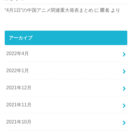
“4月1日”の中国アニメ関連重大発表まとめ
に
匿名
より
アーカイブ
2022年4月
2022年1月
2021年12月
2021年11月
2021年10月