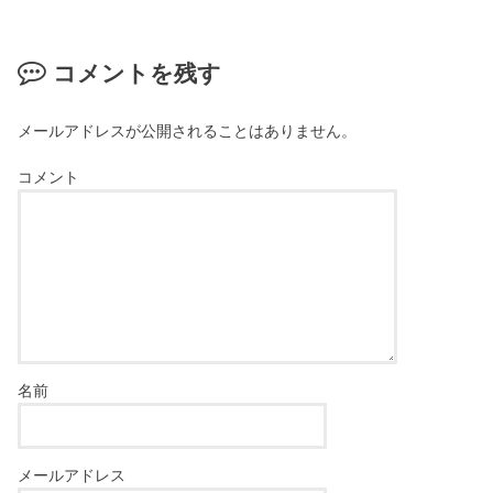
コメントを残す
メールアドレスが公開されることはありません。
コメント
名前
メールアドレス