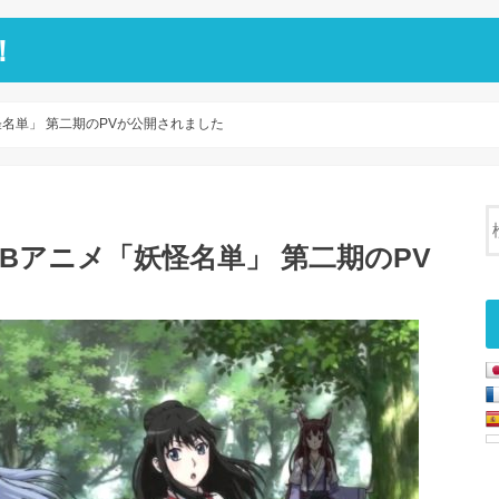
！
名単」 第二期のPVが公開されました
Bアニメ「妖怪名単」 第二期のPV