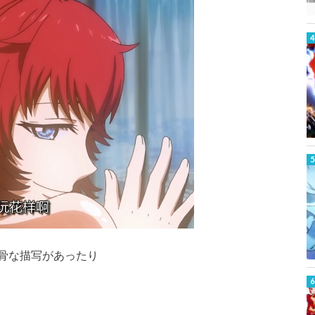
骨な描写があったり