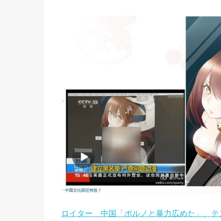
ロイター 中国「ポルノと暴力広めた」、テ