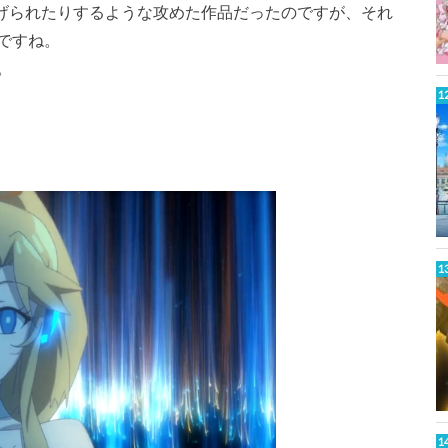
挙げられたりするような攻めた作品だったのですが、それ
ですね。
。