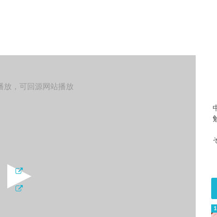
播放，可回源网站播放