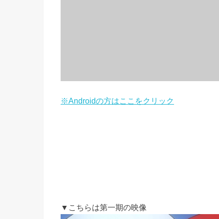
※Androidの方はここをクリック
▼こちらは第一期の映像