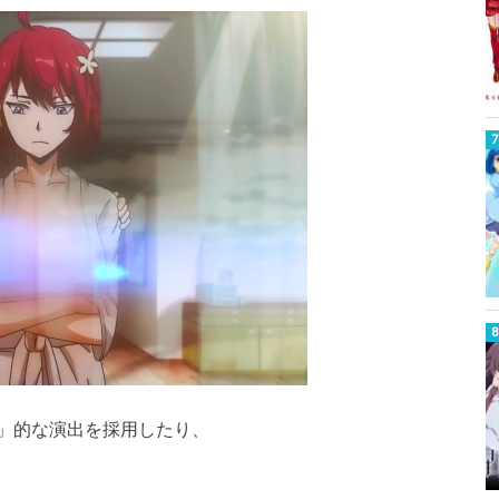
」的な演出を採用したり、