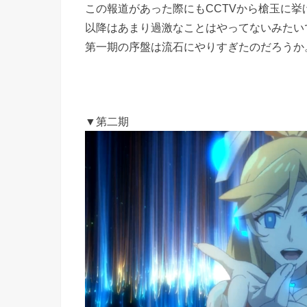
この報道があった際にもCCTVから槍玉に
以降はあまり過激なことはやってないみたい
第一期の序盤は流石にやりすぎたのだろうか
▼第二期