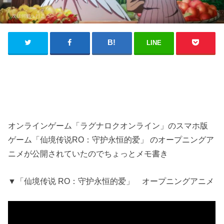
LINE
オンラインゲーム「ラグナロクオンライン」のスマホ版
ゲーム「仙境传说RO：守护永恒的爱」 のオープニングア
ニメが公開されていたのでちょっとメモ書き
▼「仙境传说 RO：守护永恒的爱」 オープニングアニメ