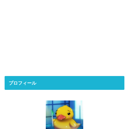
プロフィール