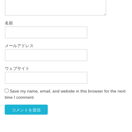
名前
メールアドレス
ウェブサイト
Save my name, email, and website in this browser for the next
time I comment.