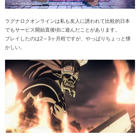
ラグナロクオンラインは私も友人に誘われて比較的日本
でもサービス開始直後頃に遊んだことがあります。
プレイしたのは2～3ヶ月程ですが、やっぱりちょっと懐
かしい。