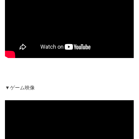
▼ゲーム映像