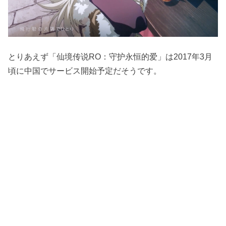
とりあえず「仙境传说RO：守护永恒的爱」は2017年3月
頃に中国でサービス開始予定だそうです。