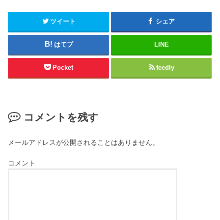
ツイート
シェア
はてブ
LINE
Pocket
feedly
コメントを残す
メールアドレスが公開されることはありません。
コメント