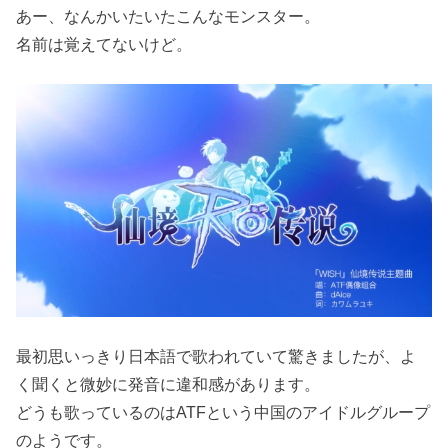
あー、なんかいたいたこんなモンスター。
名前は覚えてないけど。
最初思いっきり日本語で歌われていて驚きましたが、よ
く聞くと微妙に発音に違和感があります。
どうも歌っているのはATFという中国のアイドルグループ
のようです。