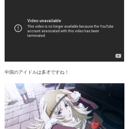
中国のアイドルは多才ですね！