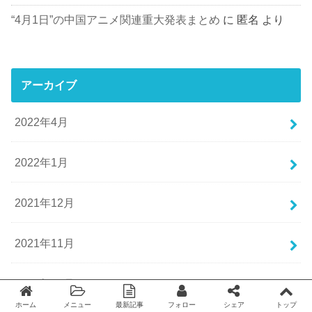
“4月1日”の中国アニメ関連重大発表まとめ
に
匿名
より
アーカイブ
2022年4月
2022年1月
2021年12月
2021年11月
2021年10月
ホーム
メニュー
最新記事
フォロー
シェア
トップ
Twitter
facebook