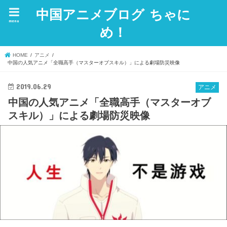
中国アニメブログ ちゃに
menu
め！
HOME
アニメ
中国の人気アニメ「全職高手（マスターオブスキル）」による劇場防災映像
2019.06.29
アニメ
中国の人気アニメ「全職高手（マスターオブ
スキル）」による劇場防災映像