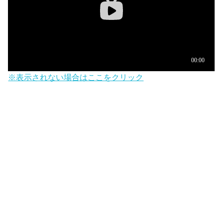
※表示されない場合はここをクリック