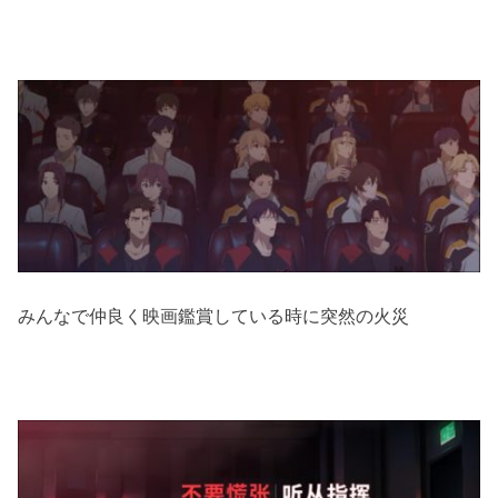
みんなで仲良く映画鑑賞している時に突然の火災