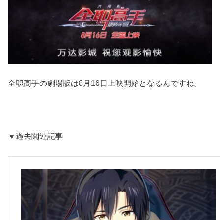
全职高手の劇場版は8月16日上映開始となるんですね。
▼過去関連記事