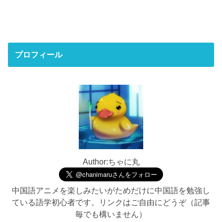
プロフィール
Author:ちゃに丸
中国語アニメを楽しみたいがためだけに中国語を勉強し
ている語学初心者です。リンクはご自由にどうぞ（記事
毎でも構いません）