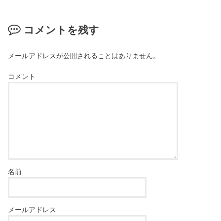
コメントを残す
メールアドレスが公開されることはありません。
コメント
名前
メールアドレス