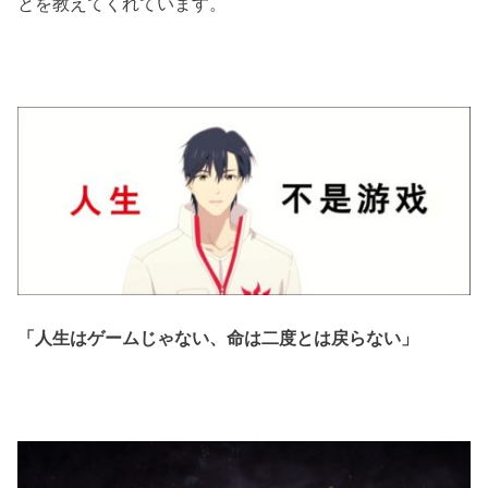
とを教えてくれています。
「人生はゲームじゃない、命は二度とは戻らない」