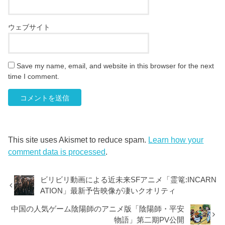
ウェブサイト
Save my name, email, and website in this browser for the next
time I comment.
This site uses Akismet to reduce spam.
Learn how your
comment data is processed
.
ビリビリ動画による近未来SFアニメ「霊篭:INCARN
ATION」最新予告映像が凄いクオリティ
中国の人気ゲーム陰陽師のアニメ版「陰陽師・平安
物語」第二期PV公開