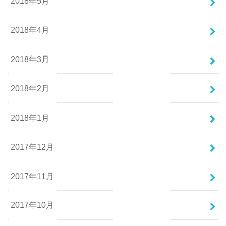
2018年5月
2018年4月
2018年3月
2018年2月
2018年1月
2017年12月
2017年11月
2017年10月