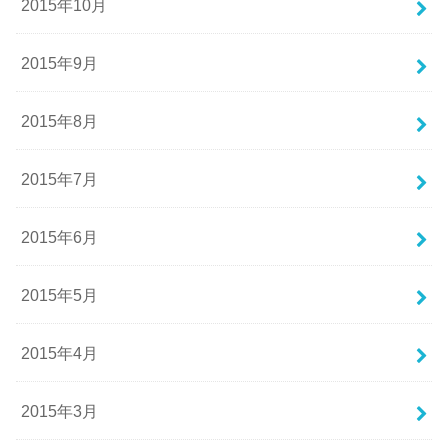
2015年10月
2015年9月
2015年8月
2015年7月
2015年6月
2015年5月
2015年4月
2015年3月