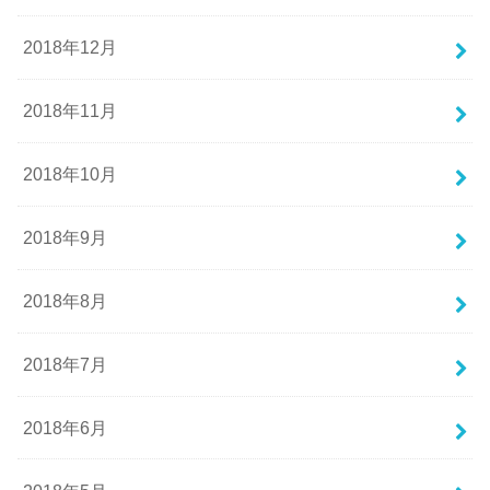
2018年12月
2018年11月
2018年10月
2018年9月
2018年8月
2018年7月
2018年6月