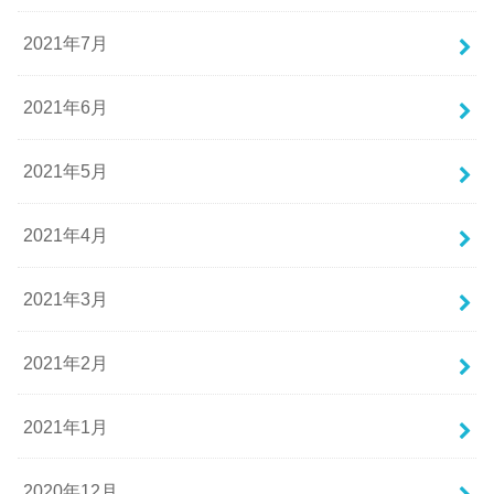
2021年7月
2021年6月
2021年5月
2021年4月
2021年3月
2021年2月
2021年1月
2020年12月