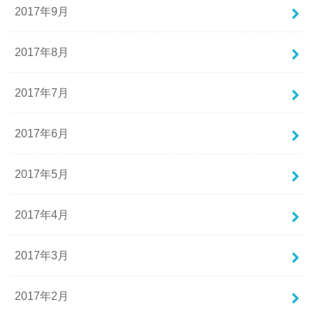
2017年9月
2017年8月
2017年7月
2017年6月
2017年5月
2017年4月
2017年3月
2017年2月