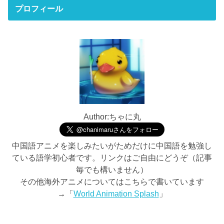
プロフィール
Author:ちゃに丸
中国語アニメを楽しみたいがためだけに中国語を勉強し
ている語学初心者です。リンクはご自由にどうぞ（記事
毎でも構いません）
その他海外アニメについてはこちらで書いています
→「
World Animation Splash
」