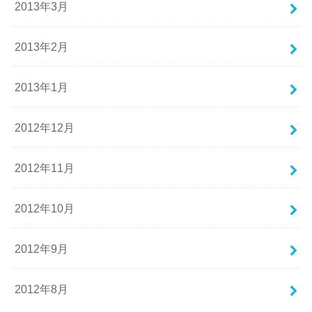
2013年3月
2013年2月
2013年1月
2012年12月
2012年11月
2012年10月
2012年9月
2012年8月