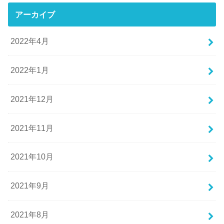
アーカイブ
2022年4月
2022年1月
2021年12月
2021年11月
2021年10月
2021年9月
2021年8月