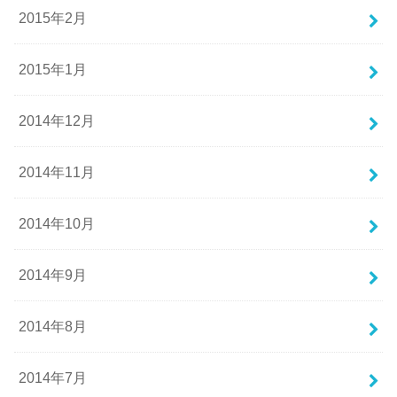
2015年2月
2015年1月
2014年12月
2014年11月
2014年10月
2014年9月
2014年8月
2014年7月