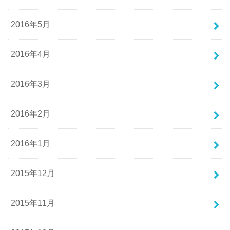
2016年5月
2016年4月
2016年3月
2016年2月
2016年1月
2015年12月
2015年11月