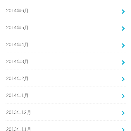
2014年6月
2014年5月
2014年4月
2014年3月
2014年2月
2014年1月
2013年12月
2013年11月