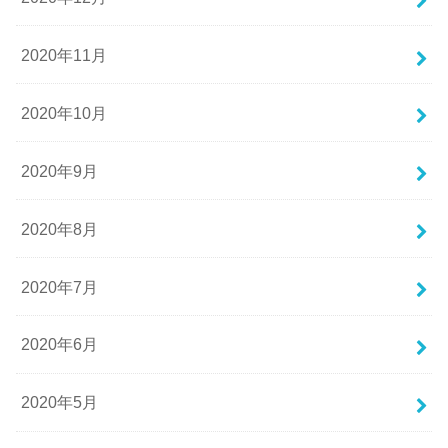
2020年11月
2020年10月
2020年9月
2020年8月
2020年7月
2020年6月
2020年5月