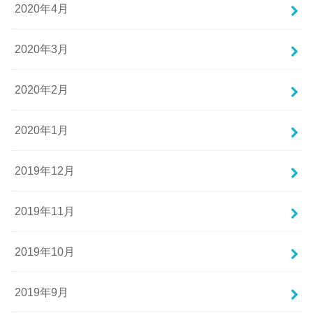
2020年4月
2020年3月
2020年2月
2020年1月
2019年12月
2019年11月
2019年10月
2019年9月