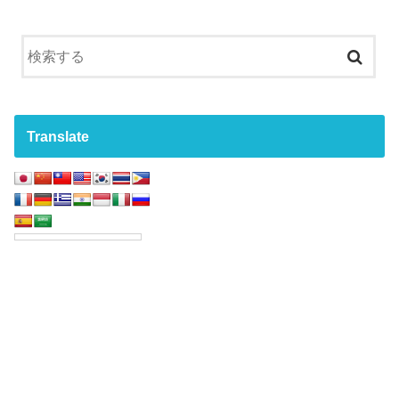
Translate