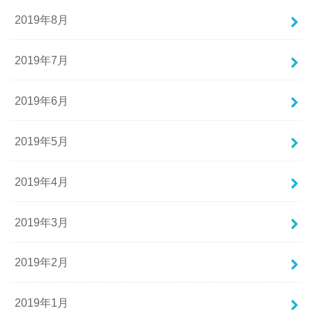
2019年8月
2019年7月
2019年6月
2019年5月
2019年4月
2019年3月
2019年2月
2019年1月