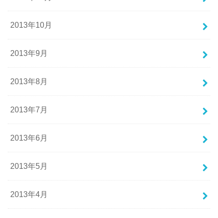
2013年10月
2013年9月
2013年8月
2013年7月
2013年6月
2013年5月
2013年4月