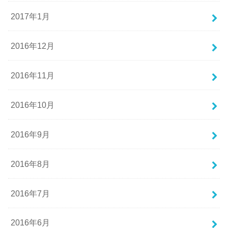
2017年1月
2016年12月
2016年11月
2016年10月
2016年9月
2016年8月
2016年7月
2016年6月