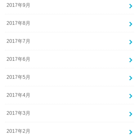
2017年9月
2017年8月
2017年7月
2017年6月
2017年5月
2017年4月
2017年3月
2017年2月