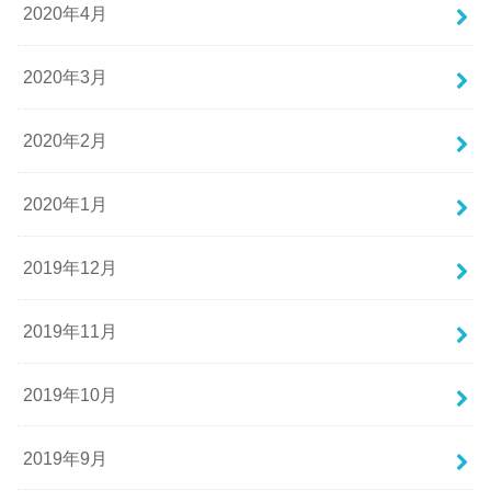
2020年4月
2020年3月
2020年2月
2020年1月
2019年12月
2019年11月
2019年10月
2019年9月