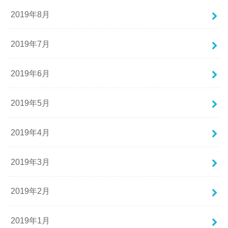
2019年8月
2019年7月
2019年6月
2019年5月
2019年4月
2019年3月
2019年2月
2019年1月