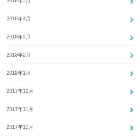
2018年5月
2018年4月
2018年3月
2018年2月
2018年1月
2017年12月
2017年11月
2017年10月