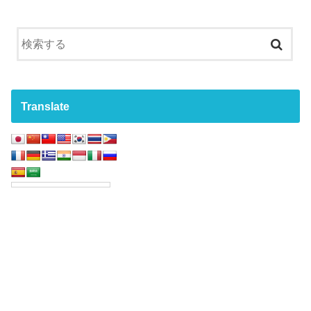
Translate