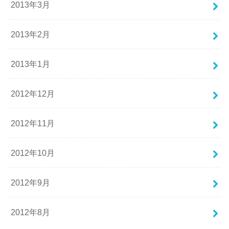
2013年3月
2013年2月
2013年1月
2012年12月
2012年11月
2012年10月
2012年9月
2012年8月