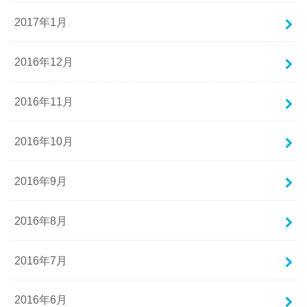
2017年1月
2016年12月
2016年11月
2016年10月
2016年9月
2016年8月
2016年7月
2016年6月