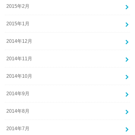
2015年2月
2015年1月
2014年12月
2014年11月
2014年10月
2014年9月
2014年8月
2014年7月