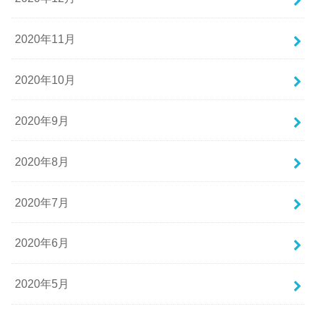
2020年11月
2020年10月
2020年9月
2020年8月
2020年7月
2020年6月
2020年5月