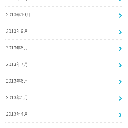
2013年10月
2013年9月
2013年8月
2013年7月
2013年6月
2013年5月
2013年4月