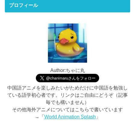
プロフィール
Author:ちゃに丸
中国語アニメを楽しみたいがためだけに中国語を勉強し
ている語学初心者です。リンクはご自由にどうぞ（記事
毎でも構いません）
その他海外アニメについてはこちらで書いています
→「
World Animation Splash
」