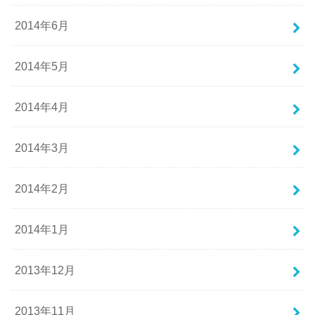
2014年6月
2014年5月
2014年4月
2014年3月
2014年2月
2014年1月
2013年12月
2013年11月