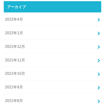
アーカイブ
2022年4月
2022年1月
2021年12月
2021年11月
2021年10月
2021年9月
2021年8月