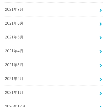
2021年7月
2021年6月
2021年5月
2021年4月
2021年3月
2021年2月
2021年1月
2020年12月