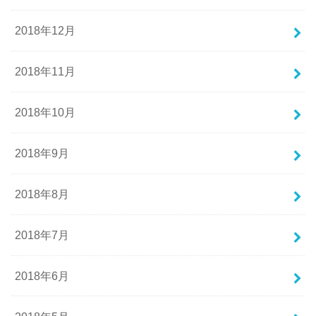
2018年12月
2018年11月
2018年10月
2018年9月
2018年8月
2018年7月
2018年6月