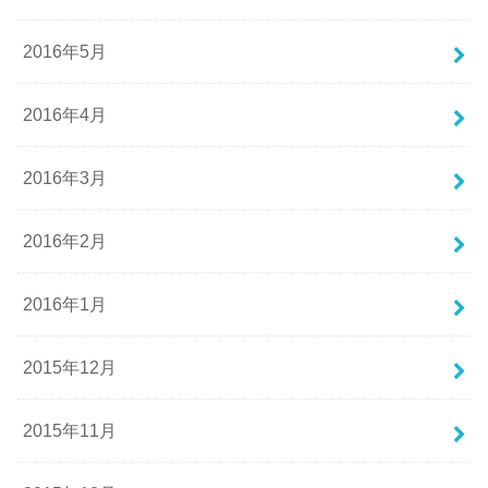
2016年5月
2016年4月
2016年3月
2016年2月
2016年1月
2015年12月
2015年11月