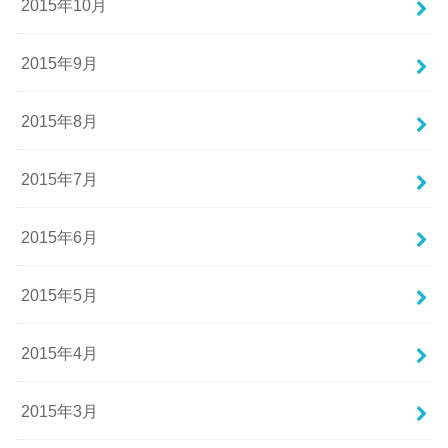
2015年10月
2015年9月
2015年8月
2015年7月
2015年6月
2015年5月
2015年4月
2015年3月