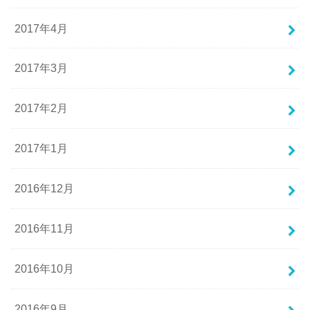
2017年4月
2017年3月
2017年2月
2017年1月
2016年12月
2016年11月
2016年10月
2016年9月