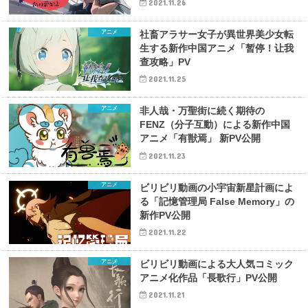
2021.11.26
アニメ
社畜アラサー女子が異世界美少女転
生する新作中国アニメ「暂停！让我
查攻略」PV
2021.11.25
アニメ
非人哉・万聖街に続く期待の
FENZ（分子互動）による新作中国
アニメ「有獣焉」 新PV公開
2021.11.23
アニメ
ビリビリ動画の小宇宙新星計画によ
る「記憶管理局 False Memory」の
新作PV公開
2021.11.22
アニメ
ビリビリ動画による大人気コミック
アニメ化作品「長歌行」PV公開
2021.11.21