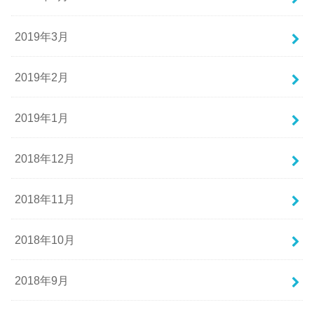
2019年3月
2019年2月
2019年1月
2018年12月
2018年11月
2018年10月
2018年9月