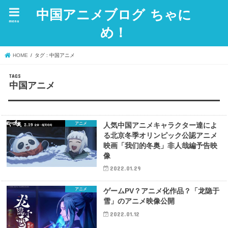
中国アニメブログ ちゃに
menu
め！
HOME
タグ : 中国アニメ
中国アニメ
アニメ
人気中国アニメキャラクター達によ
る北京冬季オリンピック公認アニメ
映画「我们的冬奥」非人哉編予告映
像
2022.01.29
アニメ
ゲームPV？アニメ化作品？「龙隐于
雪」のアニメ映像公開
2022.01.12