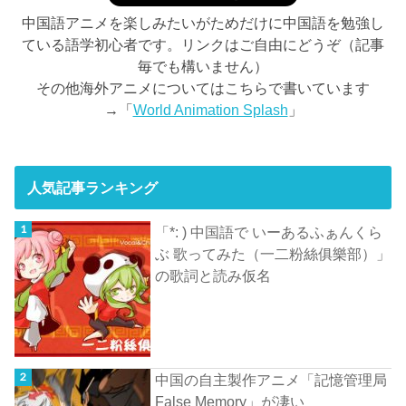
中国語アニメを楽しみたいがためだけに中国語を勉強し
ている語学初心者です。リンクはご自由にどうぞ（記事
毎でも構いません）
その他海外アニメについてはこちらで書いています
→「
World Animation Splash
」
人気記事ランキング
「*: ) 中国語で いーあるふぁんくら
ぶ 歌ってみた（一二粉絲俱樂部）」
の歌詞と読み仮名
中国の自主製作アニメ「記憶管理局
False Memory」が凄い