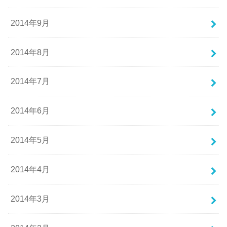
2014年9月
2014年8月
2014年7月
2014年6月
2014年5月
2014年4月
2014年3月