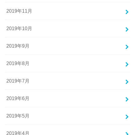
2019年11月
2019年10月
2019年9月
2019年8月
2019年7月
2019年6月
2019年5月
2019年4月