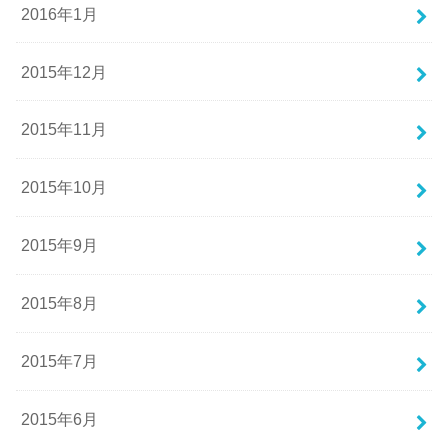
2016年1月
2015年12月
2015年11月
2015年10月
2015年9月
2015年8月
2015年7月
2015年6月