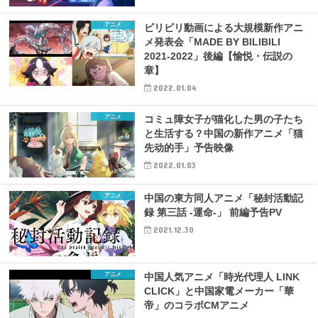
アニメ
ビリビリ動画による大規模新作アニ
メ発表会「MADE BY BILIBILI
2021-2022」後編【愉悦・伝説の
章】
2022.01.04
アニメ
コミュ障女子が猫化した男の子たち
と生活する？中国の新作アニメ「猫
先动的手」予告映像
2022.01.03
アニメ
中国の東方同人アニメ「秘封活動記
録 第三話 -運命-」 前編予告PV
2021.12.30
アニメ
中国人気アニメ「時光代理人 LINK
CLICK」と中国家電メーカー「華
帝」のコラボCMアニメ