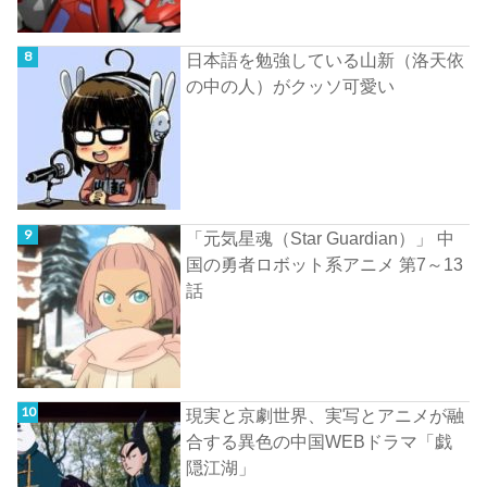
日本語を勉強している山新（洛天依
の中の人）がクッソ可愛い
「元気星魂（Star Guardian）」 中
国の勇者ロボット系アニメ 第7～13
話
現実と京劇世界、実写とアニメが融
合する異色の中国WEBドラマ「戯
隠江湖」