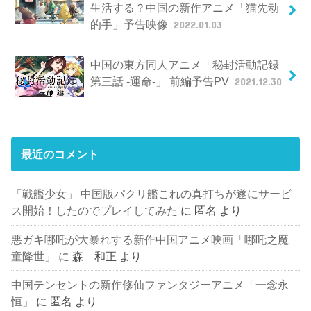
生活する？中国の新作アニメ「猫先动
的手」予告映像
2022.01.03
中国の東方同人アニメ「秘封活動記録
第三話 -運命-」 前編予告PV
2021.12.30
最近のコメント
「戦艦少女」 中国版パクリ艦これの真打ちが遂にサービ
ス開始！したのでプレイしてみた
に
匿名
より
悪ガキ哪吒が大暴れする新作中国アニメ映画「哪吒之魔
童降世」
に
森 和正
より
中国テンセントの新作修仙ファンタジーアニメ「一念永
恒」
に
匿名
より