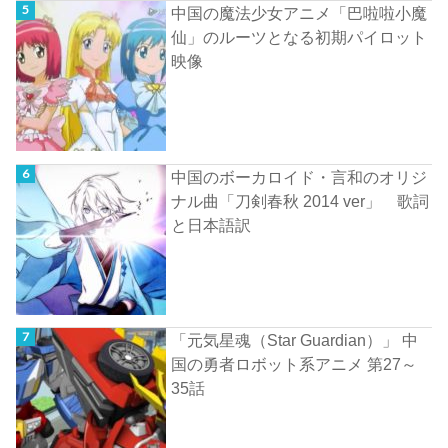
中国の魔法少女アニメ「巴啦啦小魔
仙」のルーツとなる初期パイロット
映像
中国のボーカロイド・言和のオリジ
ナル曲「刀剣春秋 2014 ver」 歌詞
と日本語訳
「元気星魂（Star Guardian）」 中
国の勇者ロボット系アニメ 第27～
35話