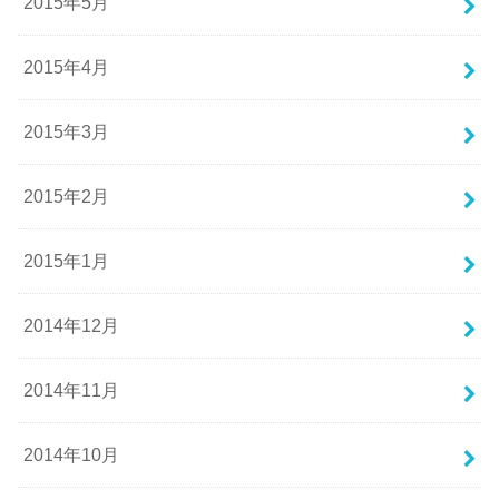
2015年5月
2015年4月
2015年3月
2015年2月
2015年1月
2014年12月
2014年11月
2014年10月