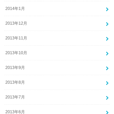
2014年1月
2013年12月
2013年11月
2013年10月
2013年9月
2013年8月
2013年7月
2013年6月