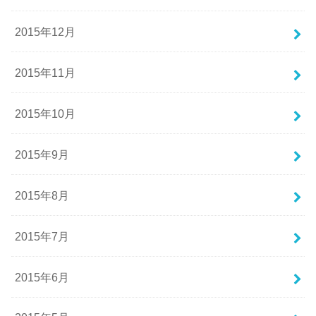
2015年12月
2015年11月
2015年10月
2015年9月
2015年8月
2015年7月
2015年6月