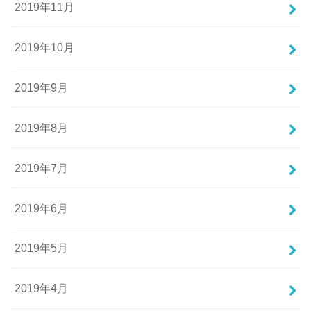
2019年11月
2019年10月
2019年9月
2019年8月
2019年7月
2019年6月
2019年5月
2019年4月