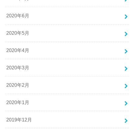
2020年6月
2020年5月
2020年4月
2020年3月
2020年2月
2020年1月
2019年12月