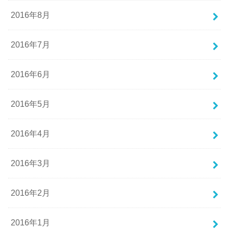
2016年8月
2016年7月
2016年6月
2016年5月
2016年4月
2016年3月
2016年2月
2016年1月