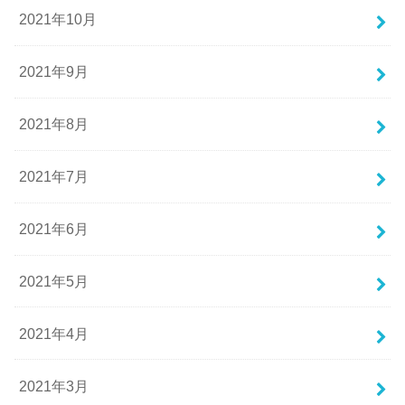
2021年10月
2021年9月
2021年8月
2021年7月
2021年6月
2021年5月
2021年4月
2021年3月