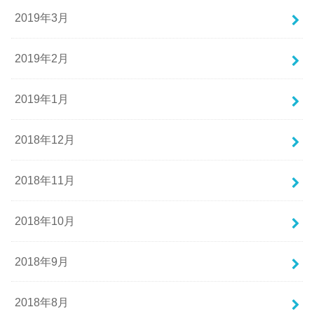
2019年3月
2019年2月
2019年1月
2018年12月
2018年11月
2018年10月
2018年9月
2018年8月