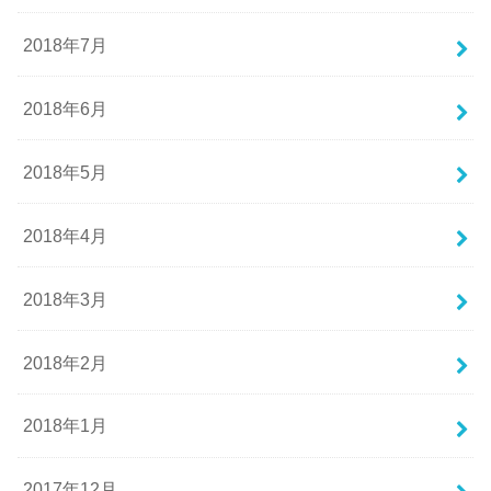
2018年7月
2018年6月
2018年5月
2018年4月
2018年3月
2018年2月
2018年1月
2017年12月