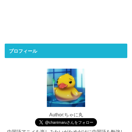
プロフィール
Author:ちゃに丸
中国語アニメを楽しみたいがためだけに中国語を勉強し