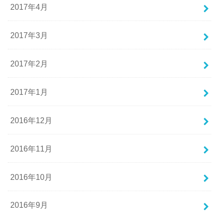
2017年4月
2017年3月
2017年2月
2017年1月
2016年12月
2016年11月
2016年10月
2016年9月