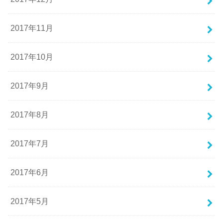
2017年11月
2017年10月
2017年9月
2017年8月
2017年7月
2017年6月
2017年5月