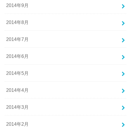
2014年9月
2014年8月
2014年7月
2014年6月
2014年5月
2014年4月
2014年3月
2014年2月