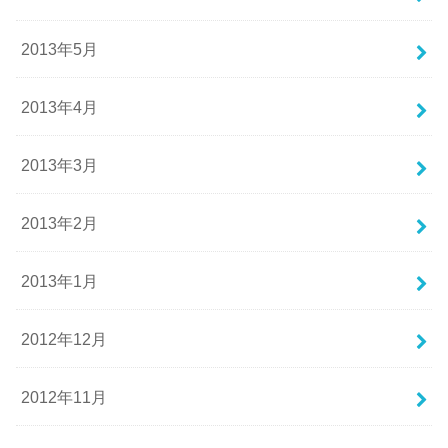
2013年5月
2013年4月
2013年3月
2013年2月
2013年1月
2012年12月
2012年11月