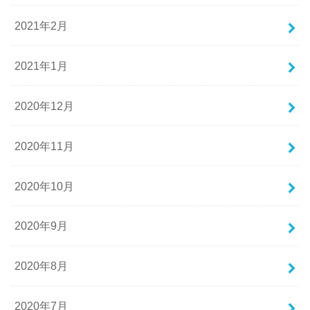
2021年2月
2021年1月
2020年12月
2020年11月
2020年10月
2020年9月
2020年8月
2020年7月