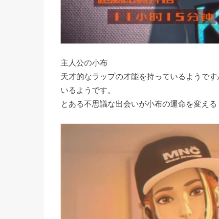
主人公の小布
天才的なラップの才能を持っているようです
いるようです。
とある不思議な出会いが小布の運命を変える