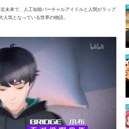
パンクな近未来で、人工知能バーチャルアイドルと人間がラップ
大人気となっている世界の物語。