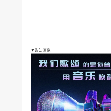
▼告知画像