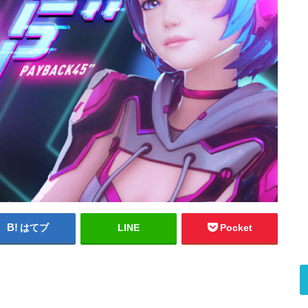
はてブ
LINE
Pocket