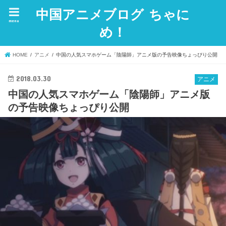
中国アニメブログ ちゃに
menu
め！
HOME
アニメ
中国の人気スマホゲーム「陰陽師」アニメ版の予告映像ちょっぴり公開
2018.03.30
アニメ
中国の人気スマホゲーム「陰陽師」アニメ版
の予告映像ちょっぴり公開