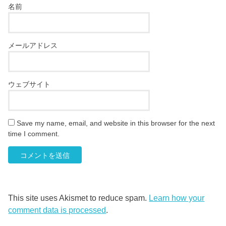
名前
メールアドレス
ウェブサイト
Save my name, email, and website in this browser for the next
time I comment.
This site uses Akismet to reduce spam.
Learn how your
comment data is processed
.