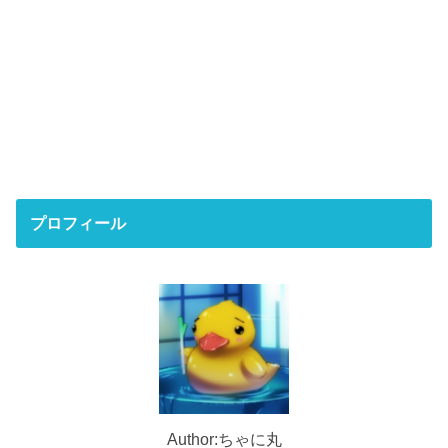
プロフィール
Author:ちゃに丸