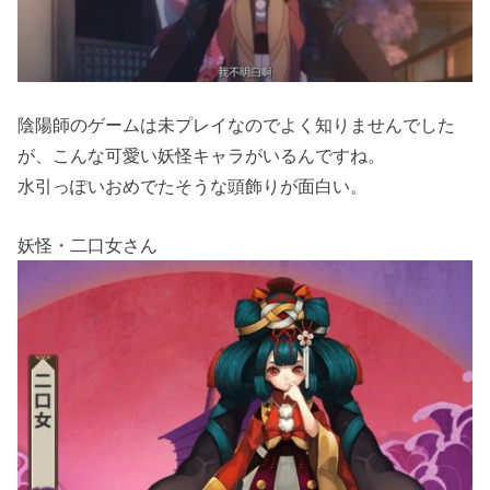
陰陽師のゲームは未プレイなのでよく知りませんでした
が、こんな可愛い妖怪キャラがいるんですね。
水引っぽいおめでたそうな頭飾りが面白い。
妖怪・二口女さん