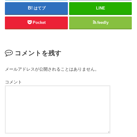
はてブ
LINE
Pocket
feedly
コメントを残す
メールアドレスが公開されることはありません。
コメント