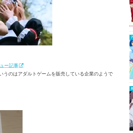
ビュー記事
i）というのはアダルトゲームを販売している企業のようで