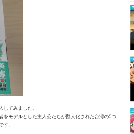
入してみました。
者をモデルとした主人公たちが擬人化された台湾の5つ
です。