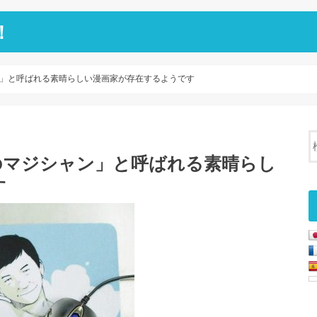
！
」と呼ばれる素晴らしい漫画家が存在するようです
のマジシャン」と呼ばれる素晴らし
す