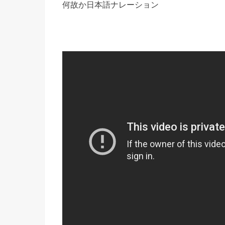
何故か日本語ナレーション