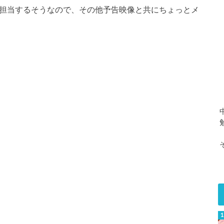
iAが担当するそうなので、その他予告映像と共にちょっとメ