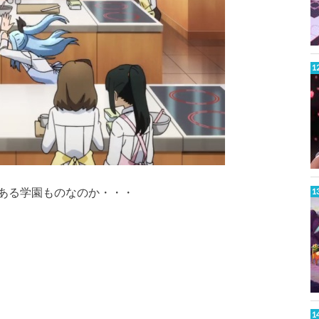
ある学園ものなのか・・・