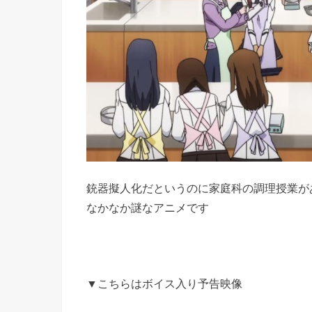
銃器擬人化だというのに家庭科の調理授業が
なかなか謎なアニメです
▼こちらはボイス入り予告映像