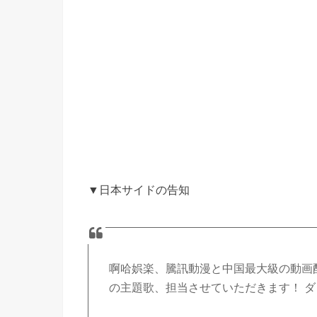
▼日本サイドの告知
啊哈娯楽、騰訊動漫と中国最大級の動画
の主題歌、担当させていただきます！ 