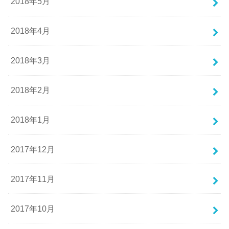
2018年5月
2018年4月
2018年3月
2018年2月
2018年1月
2017年12月
2017年11月
2017年10月