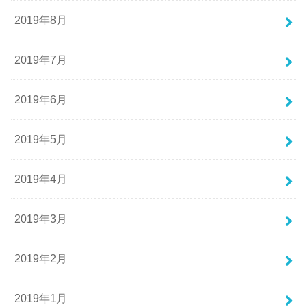
2019年8月
2019年7月
2019年6月
2019年5月
2019年4月
2019年3月
2019年2月
2019年1月