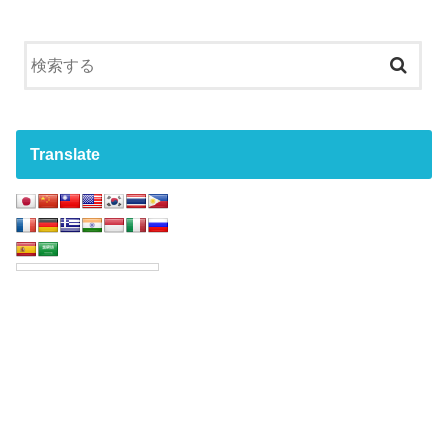
Translate