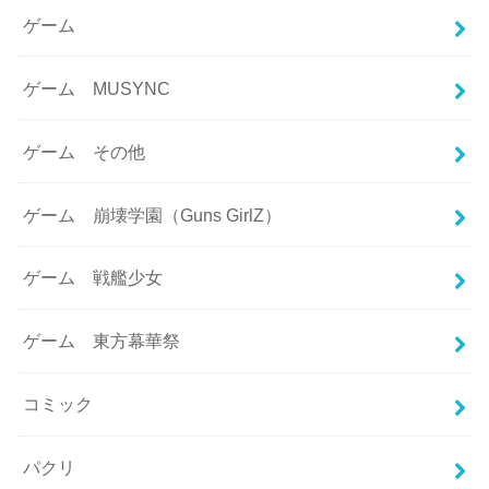
ゲーム
ゲーム MUSYNC
ゲーム その他
ゲーム 崩壊学園（Guns GirlZ）
ゲーム 戦艦少女
ゲーム 東方幕華祭
コミック
パクリ