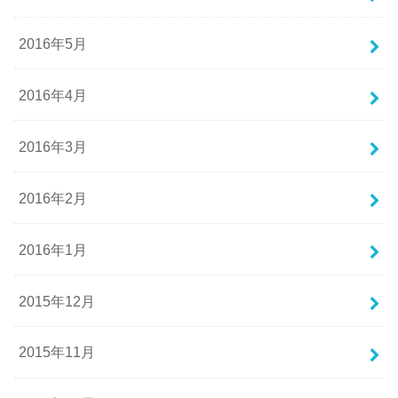
2016年5月
2016年4月
2016年3月
2016年2月
2016年1月
2015年12月
2015年11月