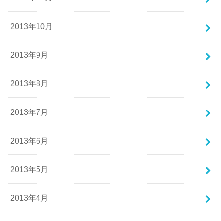
2013年10月
2013年9月
2013年8月
2013年7月
2013年6月
2013年5月
2013年4月