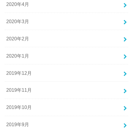
2020年4月
2020年3月
2020年2月
2020年1月
2019年12月
2019年11月
2019年10月
2019年9月