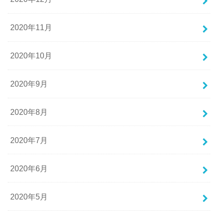
2020年11月
2020年10月
2020年9月
2020年8月
2020年7月
2020年6月
2020年5月