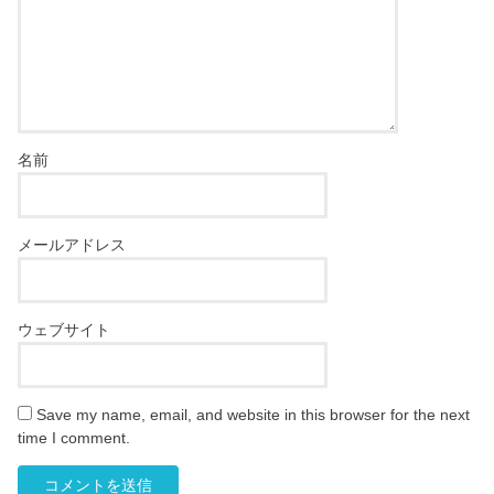
名前
メールアドレス
ウェブサイト
Save my name, email, and website in this browser for the next
time I comment.