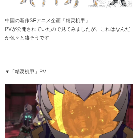
中国の新作SFアニメ企画「精灵机甲」
PVが公開されていたので見てみましたが、これはなんだ
か色々と凄そうです
▼「精灵机甲」PV