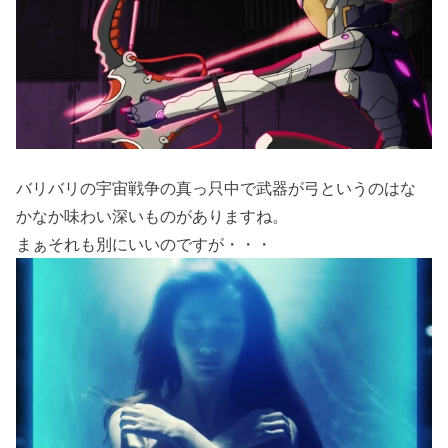
バリバリの宇宙戦争の真っ只中で武器が弓というのはな
かなか味わい深いものがありますね。
まぁそれも別にいいのですが・・・