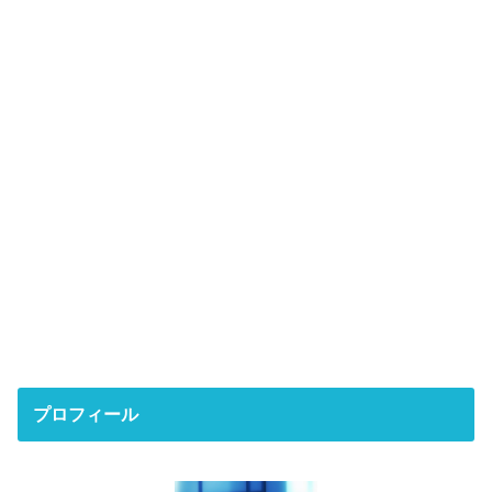
プロフィール