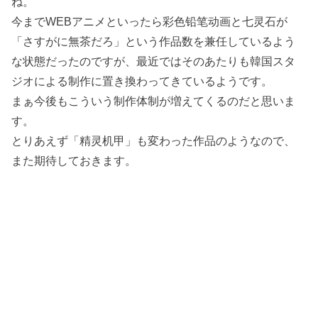
ね。
今までWEBアニメといったら彩色铅笔动画と七灵石が
「さすがに無茶だろ」という作品数を兼任しているよう
な状態だったのですが、最近ではそのあたりも韓国スタ
ジオによる制作に置き換わってきているようです。
まぁ今後もこういう制作体制が増えてくるのだと思いま
す。
とりあえず「精灵机甲」も変わった作品のようなので、
また期待しておきます。