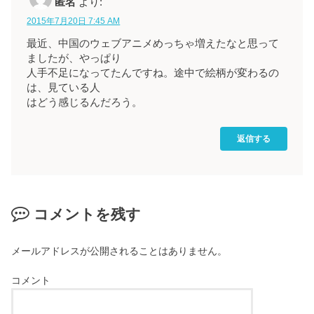
匿名
より:
2015年7月20日 7:45 AM
最近、中国のウェブアニメめっちゃ増えたなと思って
ましたが、やっぱり
人手不足になってたんですね。途中で絵柄が変わるの
は、見ている人
はどう感じるんだろう。
返信する
コメントを残す
メールアドレスが公開されることはありません。
コメント