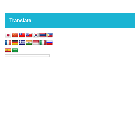
Translate