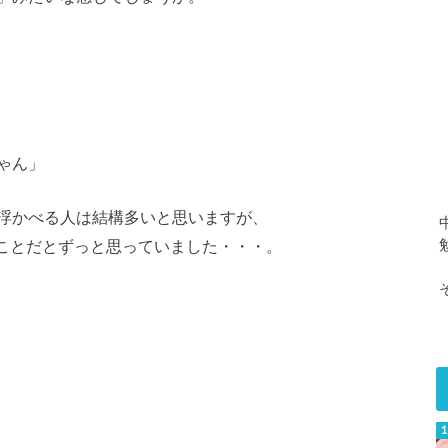
ゃん」
浮かべる人は結構多いと思いますが、
ことだとずっと思っていました・・・。