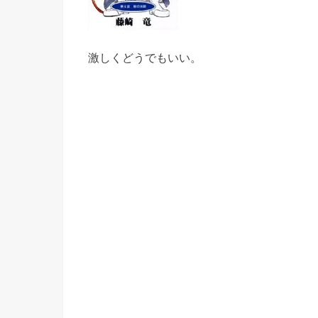
激しくどうでもいい。