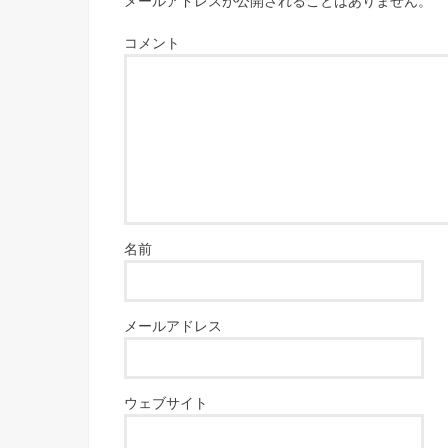
メールアドレスが公開されることはありません。
コメント
名前
メールアドレス
ウェブサイト