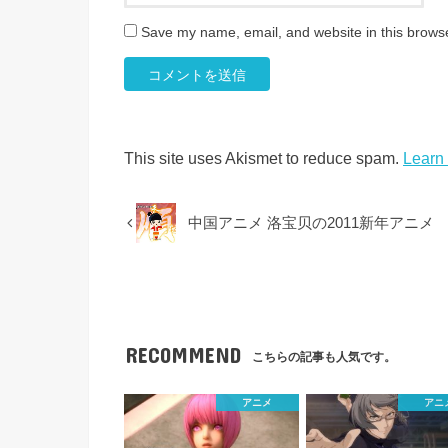
Save my name, email, and website in this browse
This site uses Akismet to reduce spam.
Learn
中国アニメ 洛宝贝の2011新年アニメ
RECOMMEND
こちらの記事も人気です。
アニメ
アニ