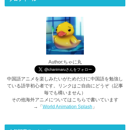
Author:ちゃに丸
中国語アニメを楽しみたいがためだけに中国語を勉強し
ている語学初心者です。リンクはご自由にどうぞ（記事
毎でも構いません）
その他海外アニメについてはこちらで書いています
→「
World Animation Splash
」