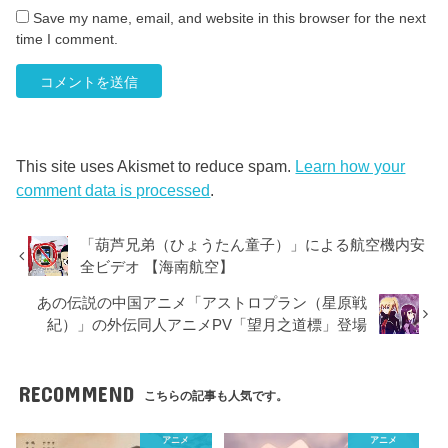
Save my name, email, and website in this browser for the next
time I comment.
This site uses Akismet to reduce spam.
Learn how your
comment data is processed
.
「葫芦兄弟（ひょうたん童子）」による航空機内安
全ビデオ 【海南航空】
あの伝説の中国アニメ「アストロプラン（星原戦
紀）」の外伝同人アニメPV「望月之道標」登場
RECOMMEND
こちらの記事も人気です。
アニメ
アニメ