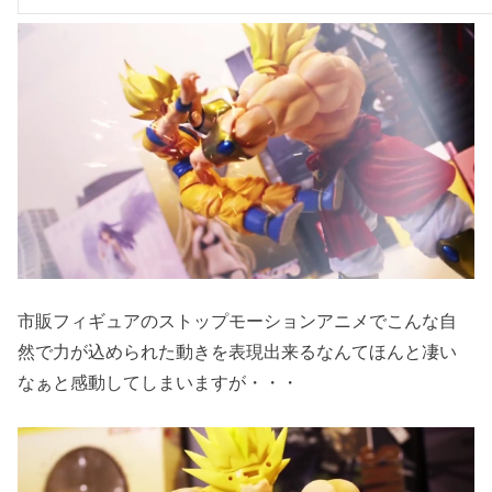
市販フィギュアのストップモーションアニメでこんな自
然で力が込められた動きを表現出来るなんてほんと凄い
なぁと感動してしまいますが・・・