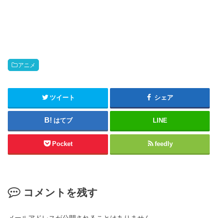
アニメ
ツイート
シェア
はてブ
LINE
Pocket
feedly
コメントを残す
メールアドレスが公開されることはありません。