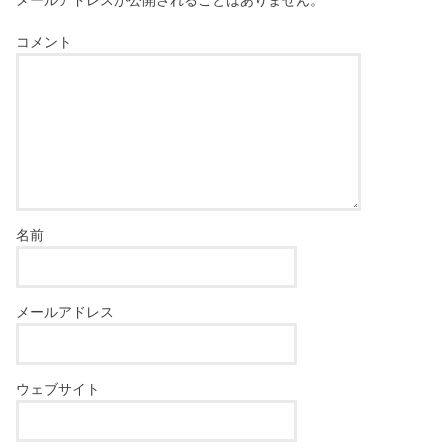
コメント
名前
メールアドレス
ウェブサイト