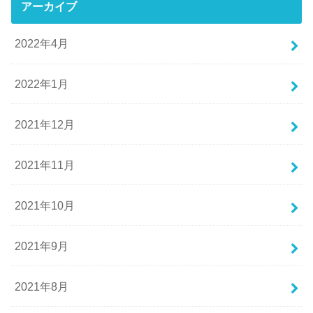
アーカイブ
2022年4月
2022年1月
2021年12月
2021年11月
2021年10月
2021年9月
2021年8月