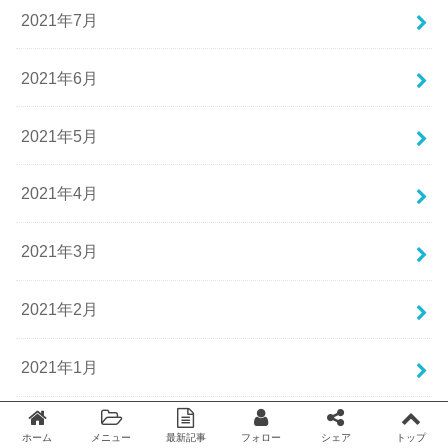
2021年7月
2021年6月
2021年5月
2021年4月
2021年3月
2021年2月
2021年1月
2020年12月
ホーム
メニュー
最新記事
フォロー
シェア
トップ
Twitter
facebook