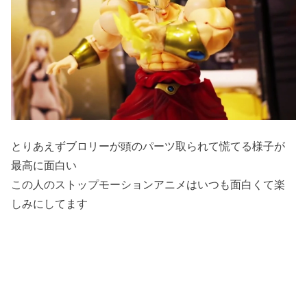
とりあえずブロリーが頭のパーツ取られて慌てる様子が
最高に面白い
この人のストップモーションアニメはいつも面白くて楽
しみにしてます