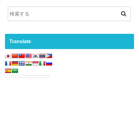
Translate