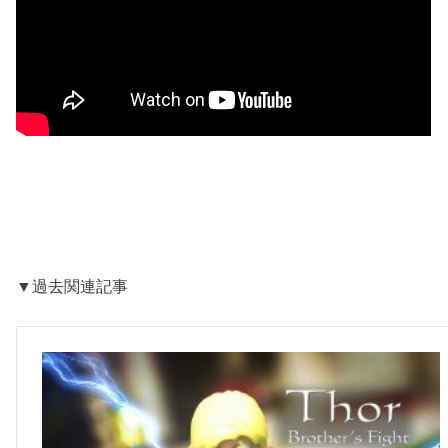
▼過去関連記事