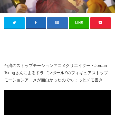
LINE
台湾のストップモーションアニメクリエイター・Jordan
TsengさんによるドラゴンボールZのフィギュアストップ
モーションアニメが面白かったのでちょっとメモ書き