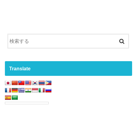
Translate