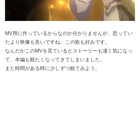
MV用に作っているからなのか分かりませんが、思ってい
たより映像も良いですね。この歌も好みです。
なんだかこのMVを見ているとストーリーも凄く気になっ
て、本編も観たくなってきてしまいました。
また時間がある時に少しずつ観てみよう。