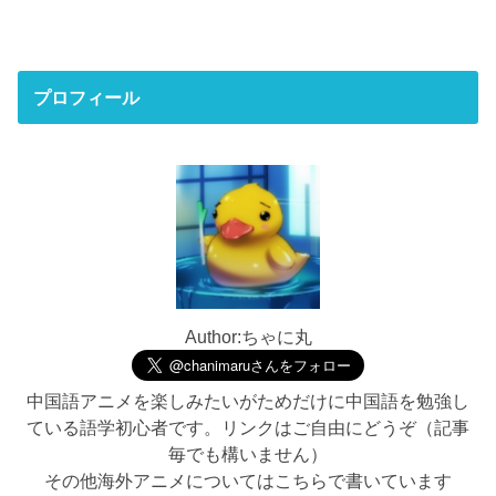
プロフィール
Author:ちゃに丸
中国語アニメを楽しみたいがためだけに中国語を勉強し
ている語学初心者です。リンクはご自由にどうぞ（記事
毎でも構いません）
その他海外アニメについてはこちらで書いています