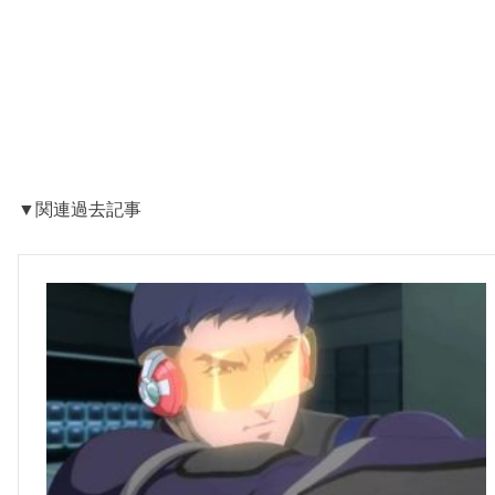
▼関連過去記事