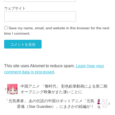
ウェブサイト
Save my name, email, and website in this browser for the next
time I comment.
This site uses Akismet to reduce spam.
Learn how your
comment data is processed
.
中国アニメ 「撸时代」 彩色鉛筆動画による第二期
オープニング映像がまた凄いことに
「元気勇者」 あの伝説の中国ロボットアニメ「元気
星魂（Star Guardian）」にまさかの続編が！