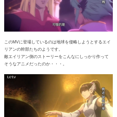
このMVに登場しているのは地球を侵略しようとするエイ
リアンの幹部たちのようです。
敵エイリアン側のストーリーをこんなにしっかり作って
そうなアニメだったのか・・・。