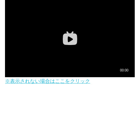
※表示されない場合はここをクリック