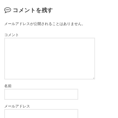
コメントを残す
メールアドレスが公開されることはありません。
コメント
名前
メールアドレス