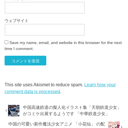
ウェブサイト
Save my name, email, and website in this browser for the next
time I comment.
This site uses Akismet to reduce spam.
Learn how your
comment data is processed
.
中国高速鉄道の擬人化イラスト集「天朝鉄道少女」
がコミケ出展するようです 「中華鉄道少女」
中国の可愛い新作魔法少女アニメ 「小花仙」 の配