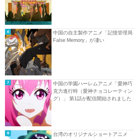
中国の自主製作アニメ「記憶管理局
False Memory」が凄い
中国の学園ハーレムアニメ「愛神巧
克力進行時（愛神チョコレーティン
グ）」 第1話が配信開始されました
台湾のオリジナルショートアニメ