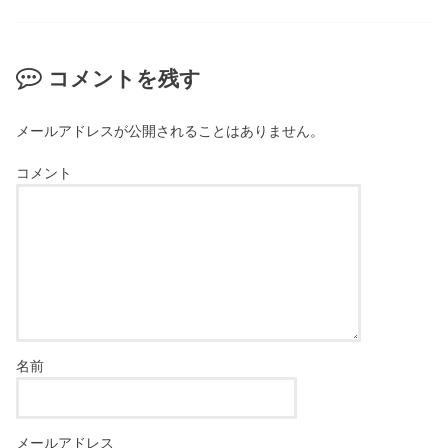
コメントを残す
メールアドレスが公開されることはありません。
コメント
名前
メールアドレス