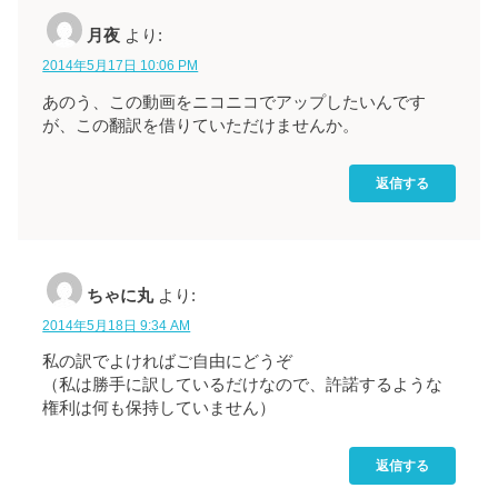
月夜
より:
2014年5月17日 10:06 PM
あのう、この動画をニコニコでアップしたいんです
が、この翻訳を借りていただけませんか。
返信する
ちゃに丸
より:
2014年5月18日 9:34 AM
私の訳でよければご自由にどうぞ
（私は勝手に訳しているだけなので、許諾するような
権利は何も保持していません）
返信する