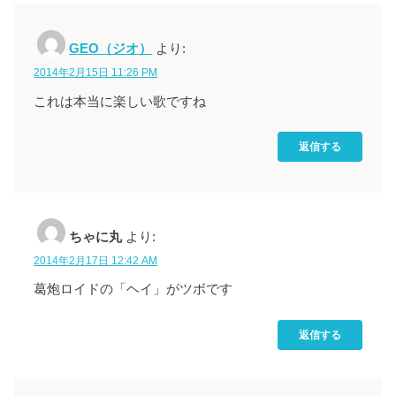
GEO（ジオ）
より:
2014年2月15日 11:26 PM
これは本当に楽しい歌ですね
返信する
ちゃに丸
より:
2014年2月17日 12:42 AM
葛炮ロイドの「ヘイ」がツボです
返信する