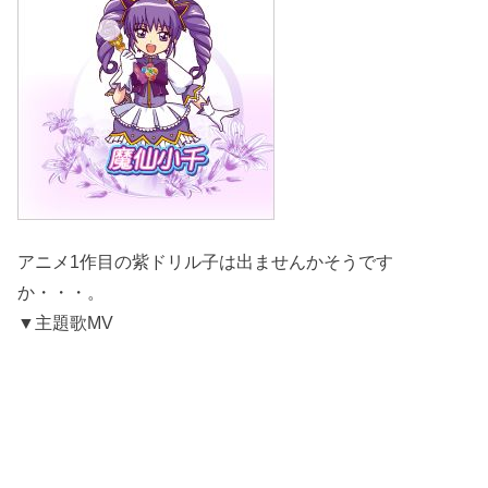
アニメ1作目の紫ドリル子は出ませんかそうです
か・・・。
▼主題歌MV