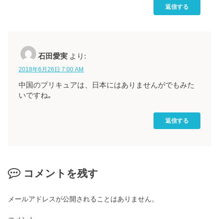
返信する
石田愛実
より:
2018年6月26日 7:00 AM
中国のプリキュアは、日本にはありませんがでもみた
いですね｡
返信する
コメントを残す
メールアドレスが公開されることはありません。