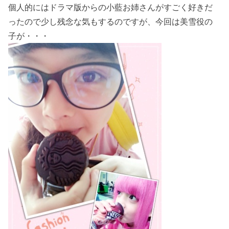
個人的にはドラマ版からの小藍お姉さんがすごく好きだ
ったので少し残念な気もするのですが、今回は美雪役の
子が・・・