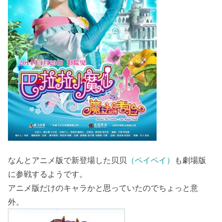
なんとアニメ版で新登場した贝贝
（ペイペイ）
も劇場版
に参戦するようです。
アニメ版だけのキャラかと思っていたのでちょっと意
外。