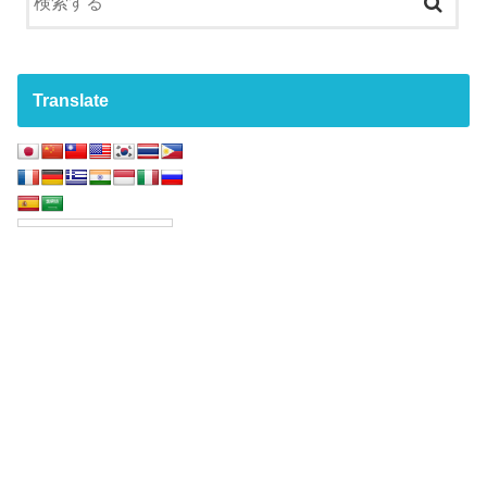
Translate