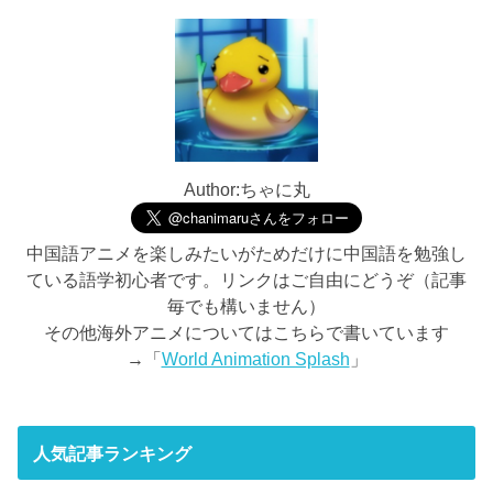
Author:ちゃに丸
中国語アニメを楽しみたいがためだけに中国語を勉強し
ている語学初心者です。リンクはご自由にどうぞ（記事
毎でも構いません）
その他海外アニメについてはこちらで書いています
→「
World Animation Splash
」
人気記事ランキング