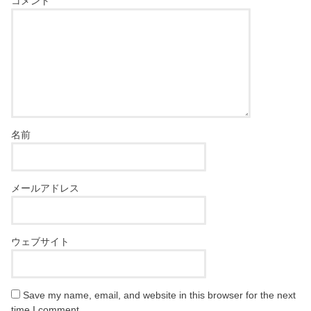
コメント
名前
メールアドレス
ウェブサイト
Save my name, email, and website in this browser for the next
time I comment.