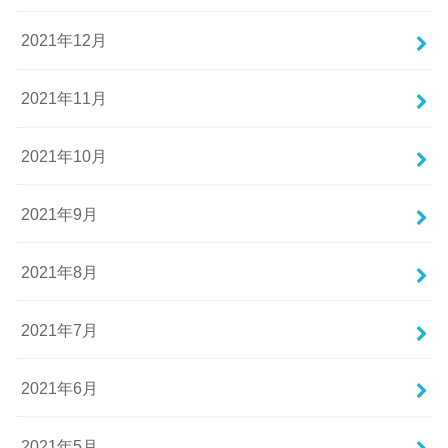
2021年12月
2021年11月
2021年10月
2021年9月
2021年8月
2021年7月
2021年6月
2021年5月