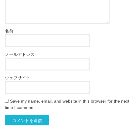
名前
メールアドレス
ウェブサイト
Save my name, email, and website in this browser for the next
time I comment.