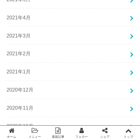
2021年4月
2021年3月
2021年2月
2021年1月
2020年12月
2020年11月
2020年10月
ホーム
メニュー
最新記事
フォロー
シェア
トップ
Twitter
facebook