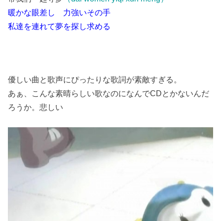
暖かな眼差し 力強いその手
私達を連れて夢を探し求める
優しい曲と歌声にぴったりな歌詞が素敵すぎる。
あぁ、こんな素晴らしい歌なのになんでCDとかないんだ
ろうか。悲しい