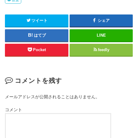
ツイート
シェア
はてブ
LINE
Pocket
feedly
コメントを残す
メールアドレスが公開されることはありません。
コメント