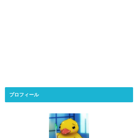
プロフィール