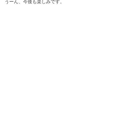
うーん、今後も楽しみです。