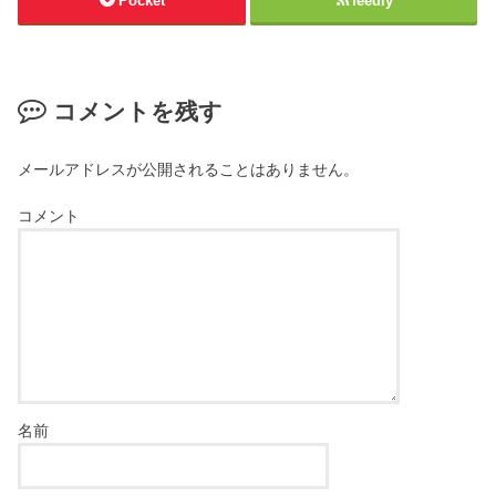
Pocket
feedly
コメントを残す
メールアドレスが公開されることはありません。
コメント
名前