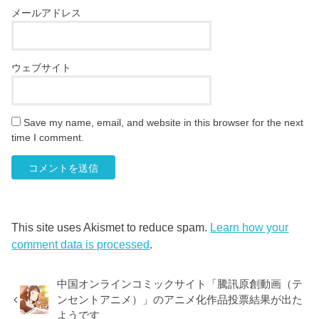
メールアドレス
ウェブサイト
Save my name, email, and website in this browser for the next
time I comment.
This site uses Akismet to reduce spam.
Learn how your
comment data is processed
.
中国オンラインコミックサイト「騰訊原創動画（テ
ンセントアニメ）」のアニメ化作品投票結果が出た
ようです