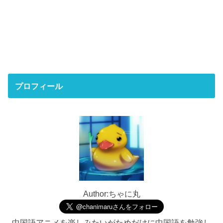
プロフィール
Author:ちゃに丸
中国語アニメを楽しみたいがためだけに中国語を勉強し