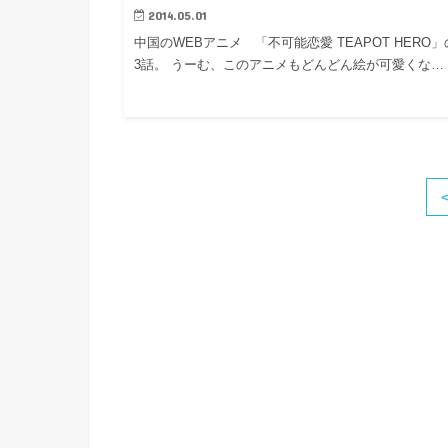
2014.05.01
中国のWEBアニメ 「不可能恋愛 TEAPOT HERO
3話。 うーむ、このアニメもどんどん絵が可愛くな…