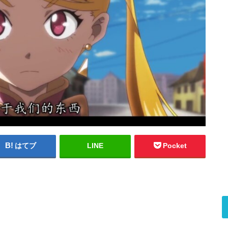
はてブ
LINE
Pocket