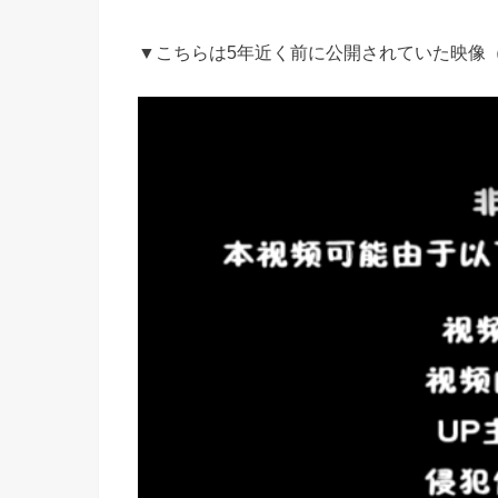
▼こちらは5年近く前に公開されていた映像