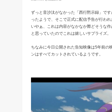
ずっと音沙汰がなかった「西行黙示録」ですが
ったようで、そこで正式に配信予告が行われ
いやぁ、これは内容がなかなか際どそうな作
と思っていたのでこれは嬉しいサプライズ。
ちなみに今日公開された告知映像は5年前の
ンはすべてカットされているようです。