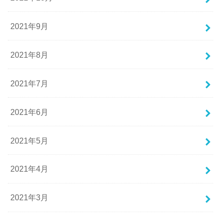
2021年9月
2021年8月
2021年7月
2021年6月
2021年5月
2021年4月
2021年3月