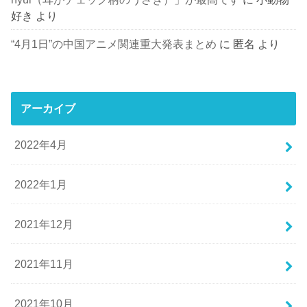
好き
より
“4月1日”の中国アニメ関連重大発表まとめ
に
匿名
より
アーカイブ
2022年4月
2022年1月
2021年12月
2021年11月
2021年10月