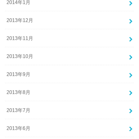
2014年1月
2013年12月
2013年11月
2013年10月
2013年9月
2013年8月
2013年7月
2013年6月