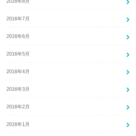
2016年8月
2016年7月
2016年6月
2016年5月
2016年4月
2016年3月
2016年2月
2016年1月