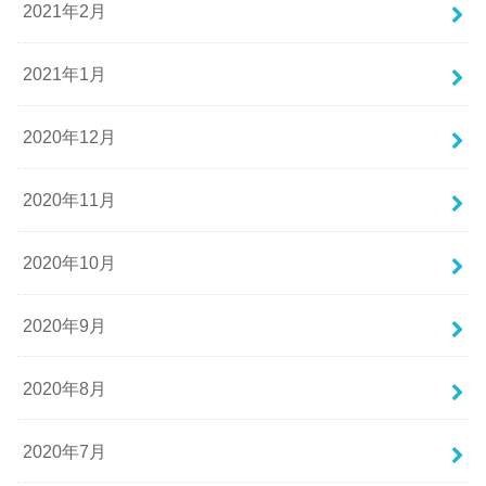
2021年2月
2021年1月
2020年12月
2020年11月
2020年10月
2020年9月
2020年8月
2020年7月