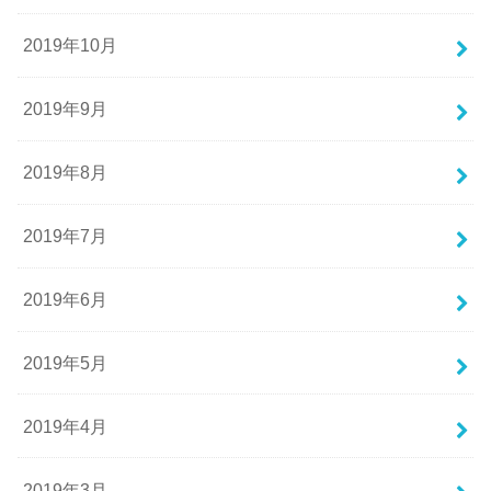
2019年10月
2019年9月
2019年8月
2019年7月
2019年6月
2019年5月
2019年4月
2019年3月