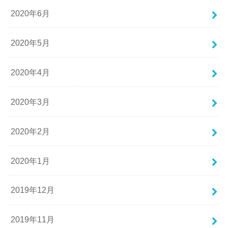
2020年6月
2020年5月
2020年4月
2020年3月
2020年2月
2020年1月
2019年12月
2019年11月