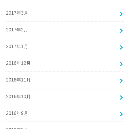
2017年3月
2017年2月
2017年1月
2016年12月
2016年11月
2016年10月
2016年9月