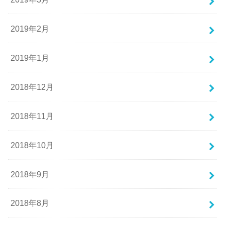
2019年2月
2019年1月
2018年12月
2018年11月
2018年10月
2018年9月
2018年8月