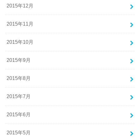
2015年12月
2015年11月
2015年10月
2015年9月
2015年8月
2015年7月
2015年6月
2015年5月