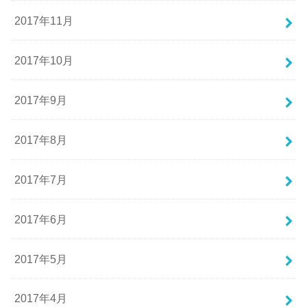
2017年11月
2017年10月
2017年9月
2017年8月
2017年7月
2017年6月
2017年5月
2017年4月