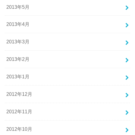
2013年5月
2013年4月
2013年3月
2013年2月
2013年1月
2012年12月
2012年11月
2012年10月