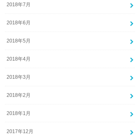
2018年7月
2018年6月
2018年5月
2018年4月
2018年3月
2018年2月
2018年1月
2017年12月