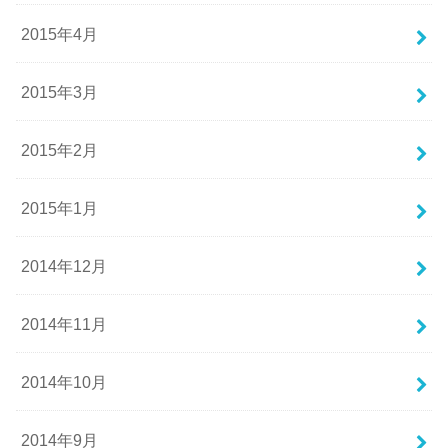
2015年4月
2015年3月
2015年2月
2015年1月
2014年12月
2014年11月
2014年10月
2014年9月