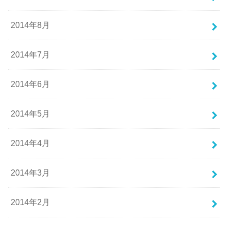
2014年8月
2014年7月
2014年6月
2014年5月
2014年4月
2014年3月
2014年2月