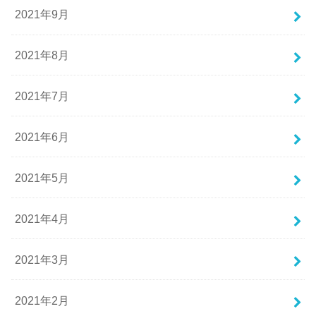
2021年9月
2021年8月
2021年7月
2021年6月
2021年5月
2021年4月
2021年3月
2021年2月