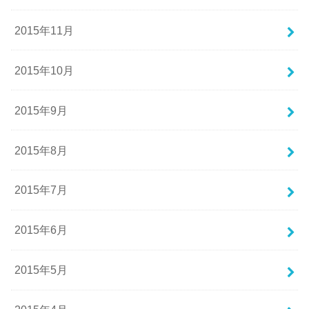
2015年11月
2015年10月
2015年9月
2015年8月
2015年7月
2015年6月
2015年5月