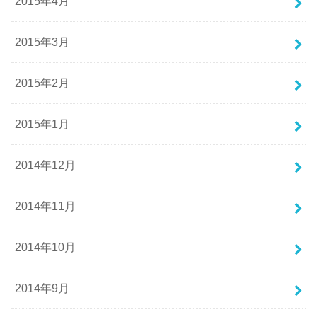
2015年4月
2015年3月
2015年2月
2015年1月
2014年12月
2014年11月
2014年10月
2014年9月