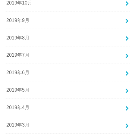
2019年10月
2019年9月
2019年8月
2019年7月
2019年6月
2019年5月
2019年4月
2019年3月