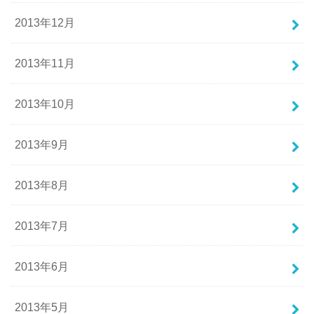
2013年12月
2013年11月
2013年10月
2013年9月
2013年8月
2013年7月
2013年6月
2013年5月