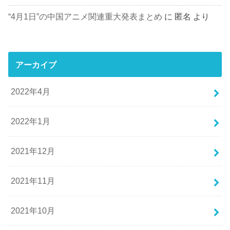
“4月1日”の中国アニメ関連重大発表まとめ
に
匿名
より
アーカイブ
2022年4月
2022年1月
2021年12月
2021年11月
2021年10月