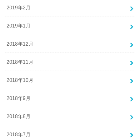
2019年2月
2019年1月
2018年12月
2018年11月
2018年10月
2018年9月
2018年8月
2018年7月