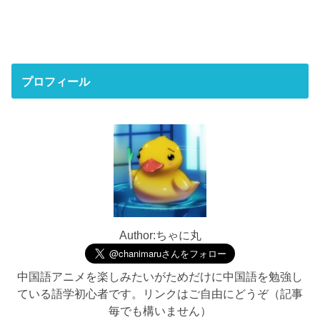
プロフィール
Author:ちゃに丸
中国語アニメを楽しみたいがためだけに中国語を勉強し
ている語学初心者です。リンクはご自由にどうぞ（記事
毎でも構いません）