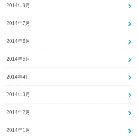
2014年8月
2014年7月
2014年6月
2014年5月
2014年4月
2014年3月
2014年2月
2014年1月