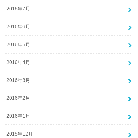
2016年7月
2016年6月
2016年5月
2016年4月
2016年3月
2016年2月
2016年1月
2015年12月