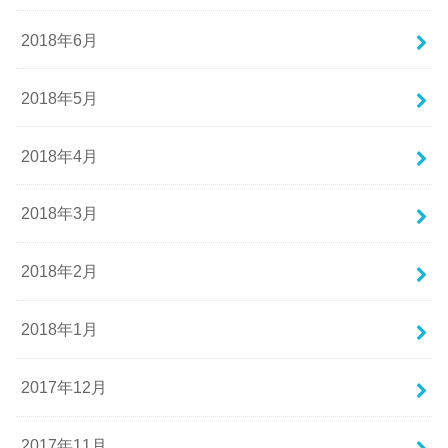
2018年6月
2018年5月
2018年4月
2018年3月
2018年2月
2018年1月
2017年12月
2017年11月