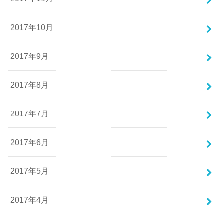
2017年10月
2017年9月
2017年8月
2017年7月
2017年6月
2017年5月
2017年4月