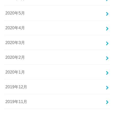
2020年5月
2020年4月
2020年3月
2020年2月
2020年1月
2019年12月
2019年11月