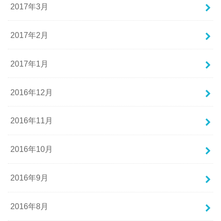
2017年3月
2017年2月
2017年1月
2016年12月
2016年11月
2016年10月
2016年9月
2016年8月