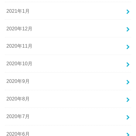
2021年1月
2020年12月
2020年11月
2020年10月
2020年9月
2020年8月
2020年7月
2020年6月