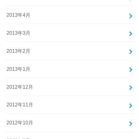
2013年4月
2013年3月
2013年2月
2013年1月
2012年12月
2012年11月
2012年10月