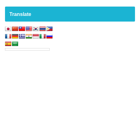
Translate