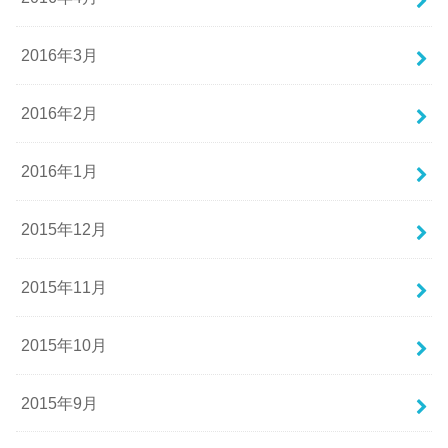
2016年3月
2016年2月
2016年1月
2015年12月
2015年11月
2015年10月
2015年9月