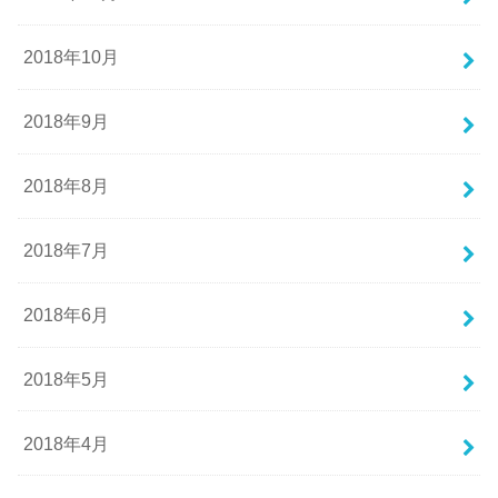
2018年10月
2018年9月
2018年8月
2018年7月
2018年6月
2018年5月
2018年4月