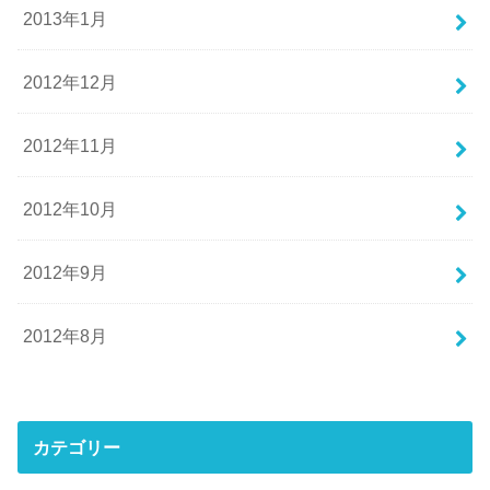
2013年1月
2012年12月
2012年11月
2012年10月
2012年9月
2012年8月
カテゴリー