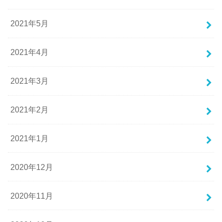
2021年5月
2021年4月
2021年3月
2021年2月
2021年1月
2020年12月
2020年11月