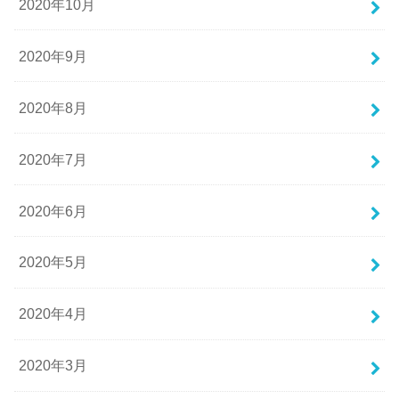
2020年10月
2020年9月
2020年8月
2020年7月
2020年6月
2020年5月
2020年4月
2020年3月