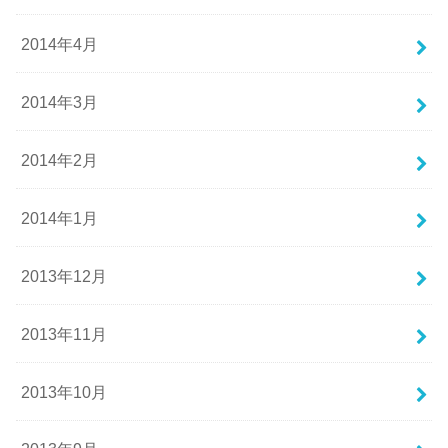
2014年4月
2014年3月
2014年2月
2014年1月
2013年12月
2013年11月
2013年10月