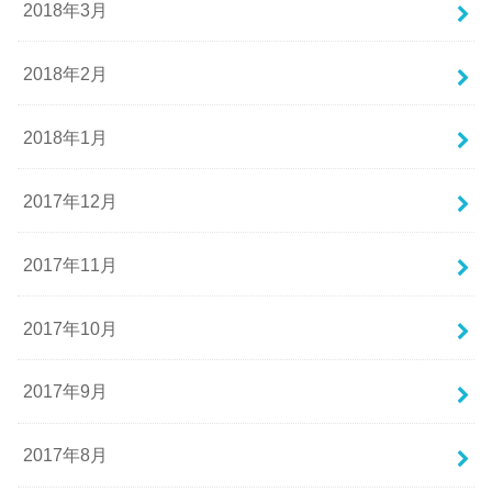
2018年3月
2018年2月
2018年1月
2017年12月
2017年11月
2017年10月
2017年9月
2017年8月