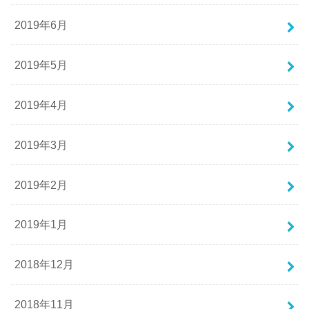
2019年6月
2019年5月
2019年4月
2019年3月
2019年2月
2019年1月
2018年12月
2018年11月