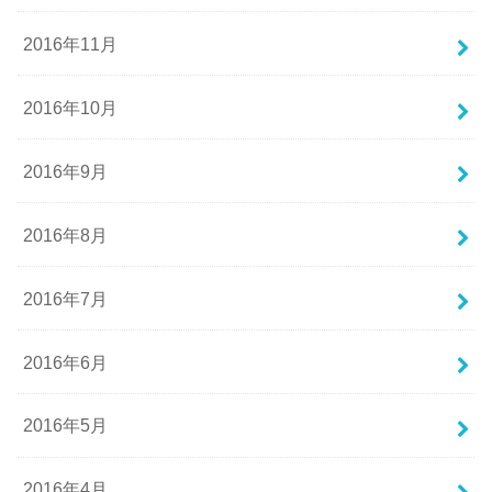
2016年11月
2016年10月
2016年9月
2016年8月
2016年7月
2016年6月
2016年5月
2016年4月