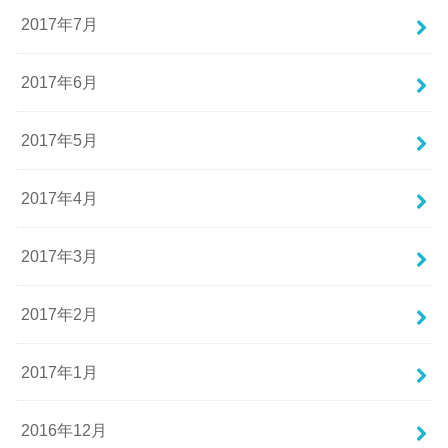
2017年7月
2017年6月
2017年5月
2017年4月
2017年3月
2017年2月
2017年1月
2016年12月