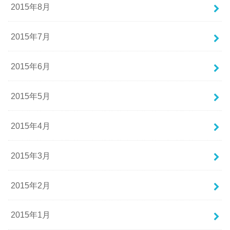
2015年8月
2015年7月
2015年6月
2015年5月
2015年4月
2015年3月
2015年2月
2015年1月