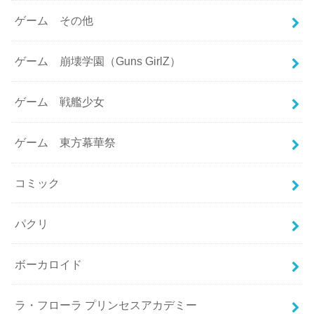
ゲーム その他
ゲーム 崩壊学園（Guns GirlZ）
ゲーム 戦艦少女
ゲーム 東方幕華祭
コミック
パクリ
ボーカロイド
ラ・フローラ プリンセスアカデミー