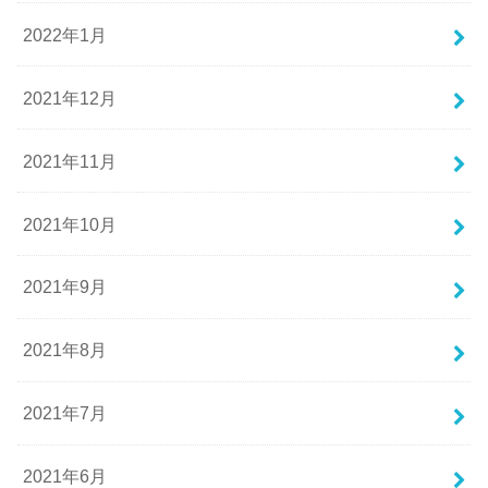
2022年1月
2021年12月
2021年11月
2021年10月
2021年9月
2021年8月
2021年7月
2021年6月