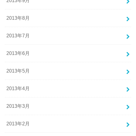
2013年9月
2013年8月
2013年7月
2013年6月
2013年5月
2013年4月
2013年3月
2013年2月