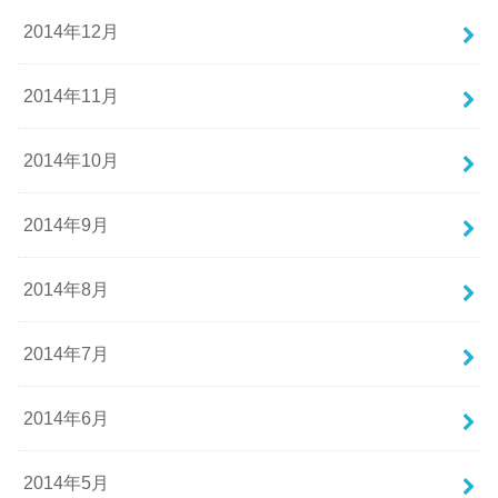
2014年12月
2014年11月
2014年10月
2014年9月
2014年8月
2014年7月
2014年6月
2014年5月