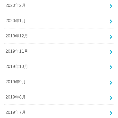
2020年2月
2020年1月
2019年12月
2019年11月
2019年10月
2019年9月
2019年8月
2019年7月