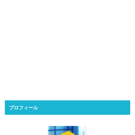
プロフィール