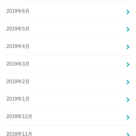
2019年6月
2019年5月
2019年4月
2019年3月
2019年2月
2019年1月
2018年12月
2018年11月