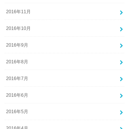
2016年11月
2016年10月
2016年9月
2016年8月
2016年7月
2016年6月
2016年5月
2016年4月