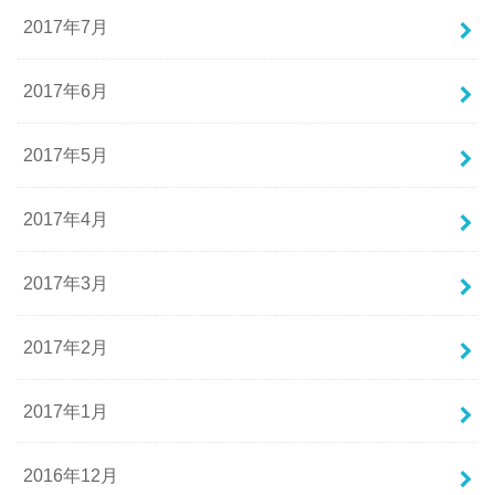
2017年7月
2017年6月
2017年5月
2017年4月
2017年3月
2017年2月
2017年1月
2016年12月