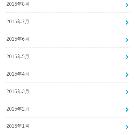
2015年8月
2015年7月
2015年6月
2015年5月
2015年4月
2015年3月
2015年2月
2015年1月