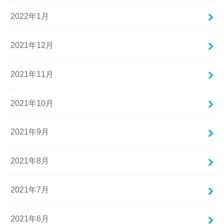
2022年1月
2021年12月
2021年11月
2021年10月
2021年9月
2021年8月
2021年7月
2021年6月