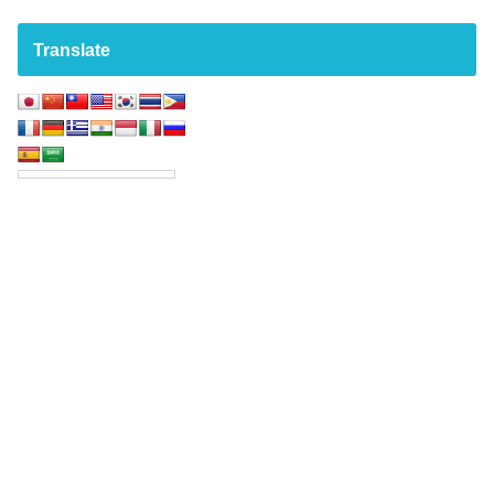
Translate