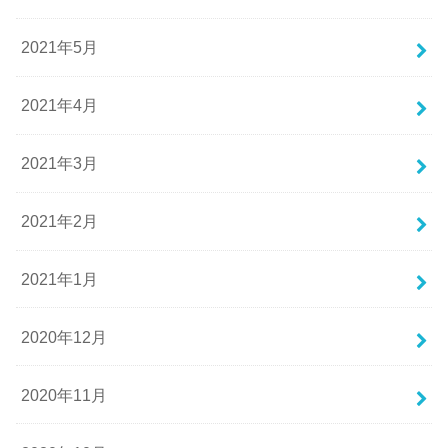
2021年5月
2021年4月
2021年3月
2021年2月
2021年1月
2020年12月
2020年11月