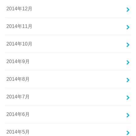
2014年12月
2014年11月
2014年10月
2014年9月
2014年8月
2014年7月
2014年6月
2014年5月