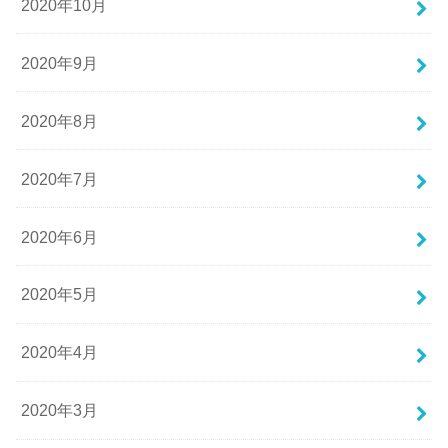
2020年10月
2020年9月
2020年8月
2020年7月
2020年6月
2020年5月
2020年4月
2020年3月