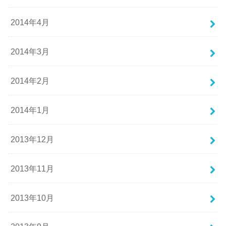
2014年4月
2014年3月
2014年2月
2014年1月
2013年12月
2013年11月
2013年10月