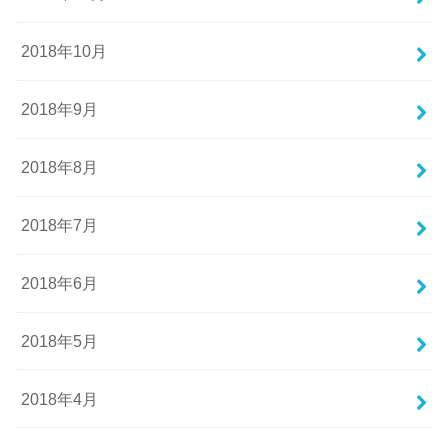
2018年10月
2018年9月
2018年8月
2018年7月
2018年6月
2018年5月
2018年4月