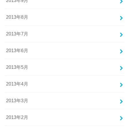
2013年9月
2013年8月
2013年7月
2013年6月
2013年5月
2013年4月
2013年3月
2013年2月