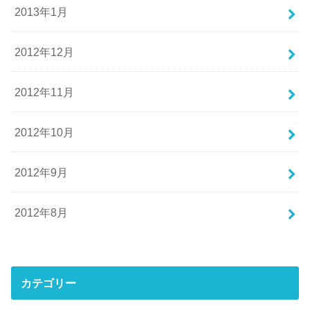
2013年1月
2012年12月
2012年11月
2012年10月
2012年9月
2012年8月
カテゴリー