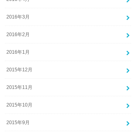
2016年3月
2016年2月
2016年1月
2015年12月
2015年11月
2015年10月
2015年9月