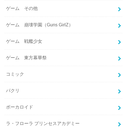
ゲーム その他
ゲーム 崩壊学園（Guns GirlZ）
ゲーム 戦艦少女
ゲーム 東方幕華祭
コミック
パクリ
ボーカロイド
ラ・フローラ プリンセスアカデミー