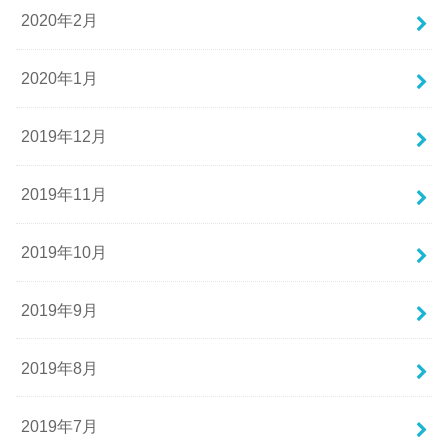
2020年2月
2020年1月
2019年12月
2019年11月
2019年10月
2019年9月
2019年8月
2019年7月