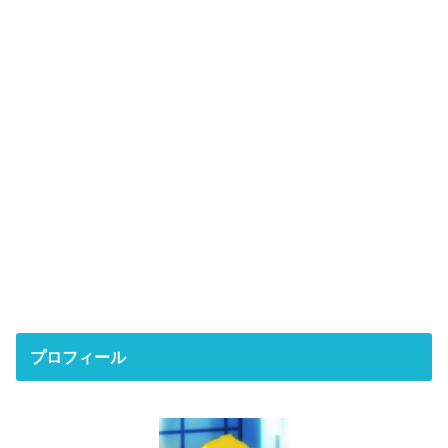
プロフィール