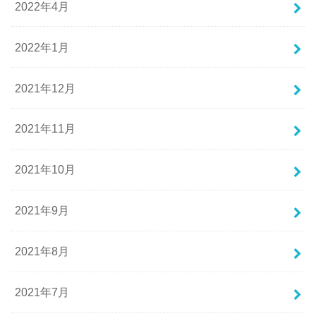
2022年4月
2022年1月
2021年12月
2021年11月
2021年10月
2021年9月
2021年8月
2021年7月