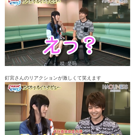
釘宮さんのリアクションが激しくて笑えます