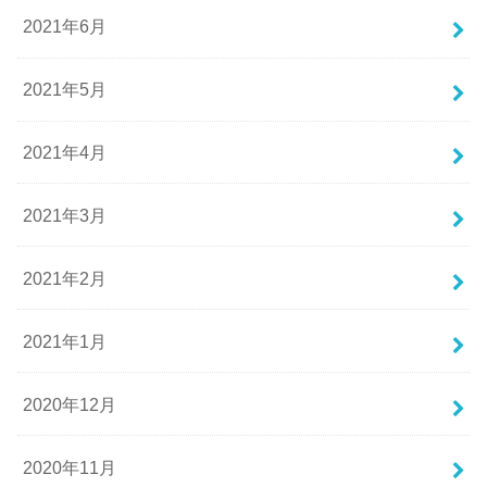
2021年6月
2021年5月
2021年4月
2021年3月
2021年2月
2021年1月
2020年12月
2020年11月