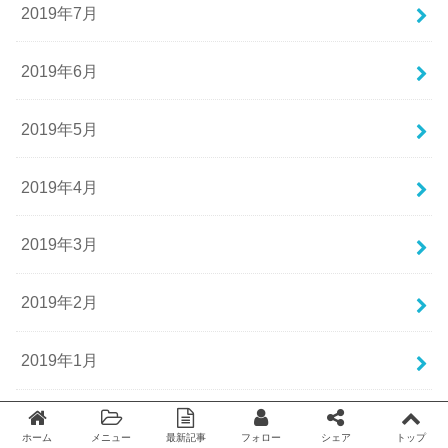
2019年7月
2019年6月
2019年5月
2019年4月
2019年3月
2019年2月
2019年1月
2018年12月
ホーム
メニュー
最新記事
フォロー
シェア
トップ
Twitter
facebook