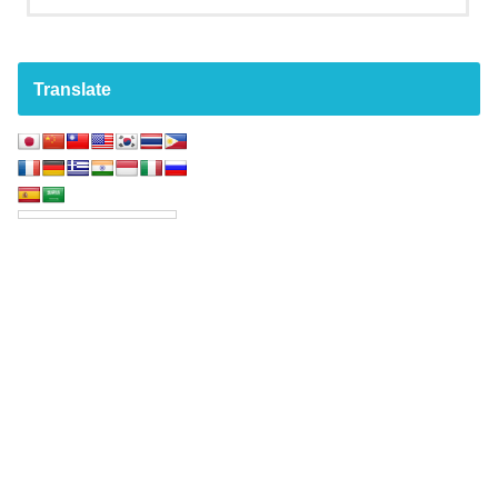
Translate