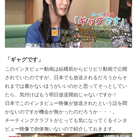
「ギャグです」
このインタビュー動画は結構前からビリビリ動画で公開
されていたのですが、日本でも放送されるだろうからそ
れまでは書かないほうがいいのかと思ってそっとしてい
たら、気付けばもう明日放送開始じゃないですか！
日本でこのインタビュー映像が放送されたという話を聞
かないのですが機会が無かったのだろうか・・・。
チーティングクラフトがとっても気になってくるインタ
ビュー映像で勿体無いないので紹介しておきます。