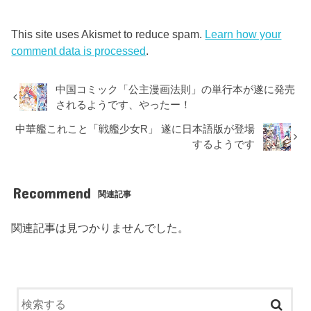
This site uses Akismet to reduce spam.
Learn how your
comment data is processed
.
中国コミック「公主漫画法則」の単行本が遂に発売
されるようです、やったー！
中華艦これこと「戦艦少女R」 遂に日本語版が登場
するようです
Recommend
関連記事
関連記事は見つかりませんでした。