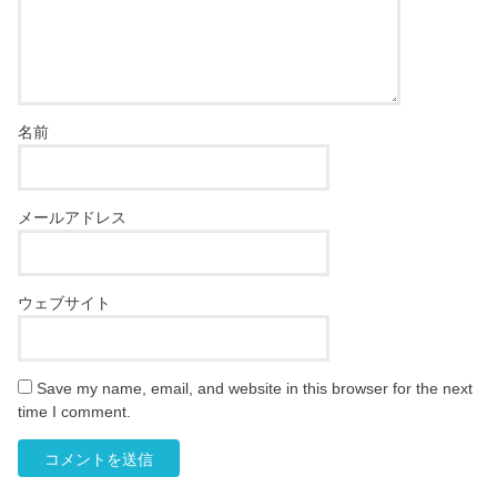
名前
メールアドレス
ウェブサイト
Save my name, email, and website in this browser for the next
time I comment.