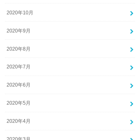
2020年10月
2020年9月
2020年8月
2020年7月
2020年6月
2020年5月
2020年4月
2020年3月