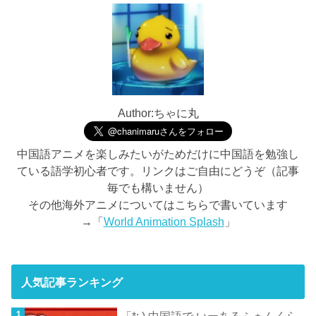
Author:ちゃに丸
中国語アニメを楽しみたいがためだけに中国語を勉強し
ている語学初心者です。リンクはご自由にどうぞ（記事
毎でも構いません）
その他海外アニメについてはこちらで書いています
→「
World Animation Splash
」
人気記事ランキング