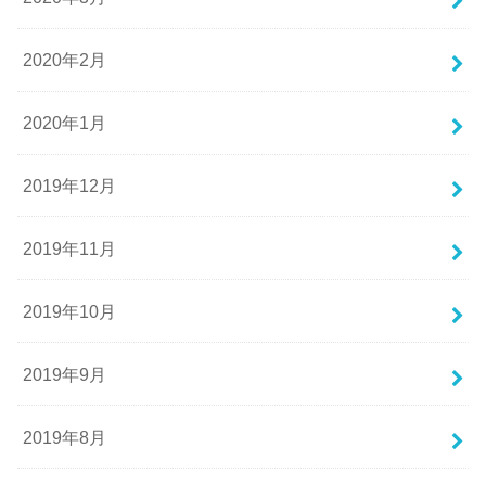
2020年2月
2020年1月
2019年12月
2019年11月
2019年10月
2019年9月
2019年8月