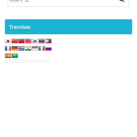
Translate