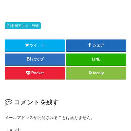
中国アニメ 雏蜂
ツイート
シェア
はてブ
LINE
Pocket
feedly
コメントを残す
メールアドレスが公開されることはありません。
コメント