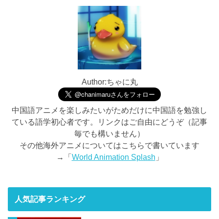
Author:ちゃに丸
中国語アニメを楽しみたいがためだけに中国語を勉強し
ている語学初心者です。リンクはご自由にどうぞ（記事
毎でも構いません）
その他海外アニメについてはこちらで書いています
→「
World Animation Splash
」
人気記事ランキング