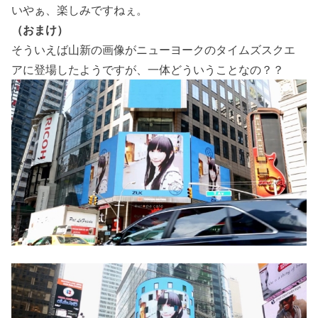
いやぁ、楽しみですねぇ。
（おまけ）
そういえば山新の画像がニューヨークのタイムズスクエ
アに登場したようですが、一体どういうことなの？？