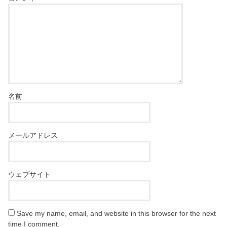
名前
メールアドレス
ウェブサイト
Save my name, email, and website in this browser for the next
time I comment.