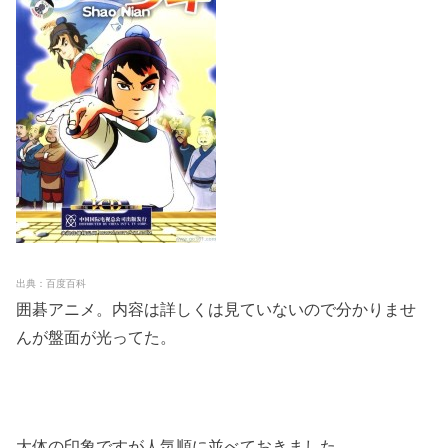
出典：百度百科
囲碁アニメ。内容は詳しくは見ていないので分かりませ
んが盤面が光ってた。
大体の印象ですが人気順に並べておきました。