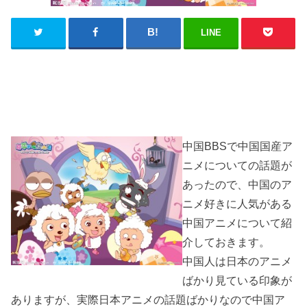
LINE
中国BBSで中国国産ア
ニメについての話題が
あったので、中国のア
ニメ好きに人気がある
中国アニメについて紹
介しておきます。
中国人は日本のアニメ
ばかり見ている印象が
ありますが、実際日本アニメの話題ばかりなので中国ア