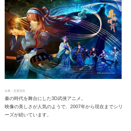
出典：百度百科
秦の時代を舞台にした3D武侠アニメ。
映像の美しさが人気のようで、2007年から現在までシリ
ーズが続いています。