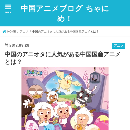
中国アニメブログ ちゃに
menu
め！
HOME
アニメ
中国のアニオタに人気がある中国国産アニメとは？
2012.09.28
アニメ
中国のアニオタに人気がある中国国産アニメ
とは？