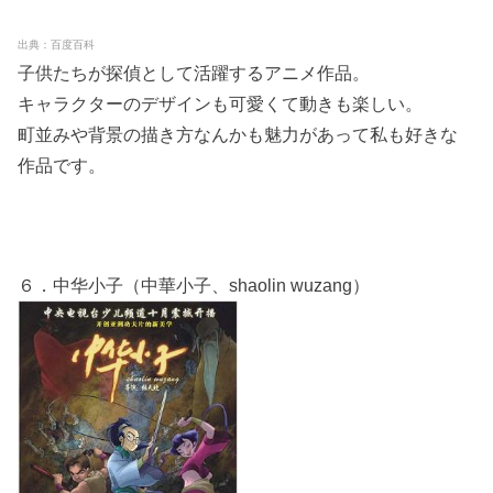
出典：百度百科
子供たちが探偵として活躍するアニメ作品。
キャラクターのデザインも可愛くて動きも楽しい。
町並みや背景の描き方なんかも魅力があって私も好きな
作品です。
６．中华小子（中華小子、shaolin wuzang）