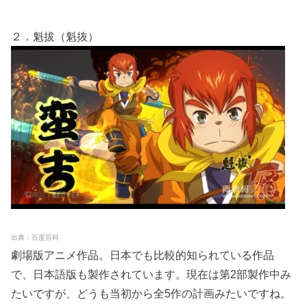
２．魁拔（魁抜）
出典：百度百科
劇場版アニメ作品。日本でも比較的知られている作品
で、日本語版も製作されています。現在は第2部製作中み
たいですが、どうも当初から全5作の計画みたいですね。