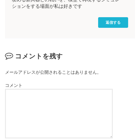
ションをする場面が私は好きです
返信する
コメントを残す
メールアドレスが公開されることはありません。
コメント