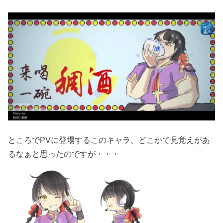
ところでPVに登場するこのキャラ、どこかで見覚えがあ
るなぁと思ったのですが・・・