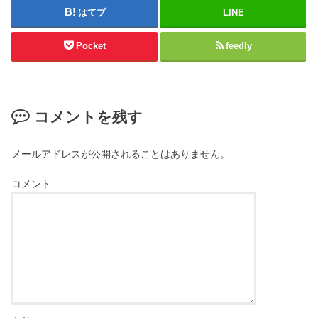
はてブ
LINE
Pocket
feedly
コメントを残す
メールアドレスが公開されることはありません。
コメント