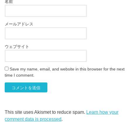
名前
メールアドレス
ウェブサイト
Save my name, email, and website in this browser for the next
time I comment.
This site uses Akismet to reduce spam.
Learn how your
comment data is processed
.