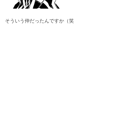
そういう仲だったんですか（笑