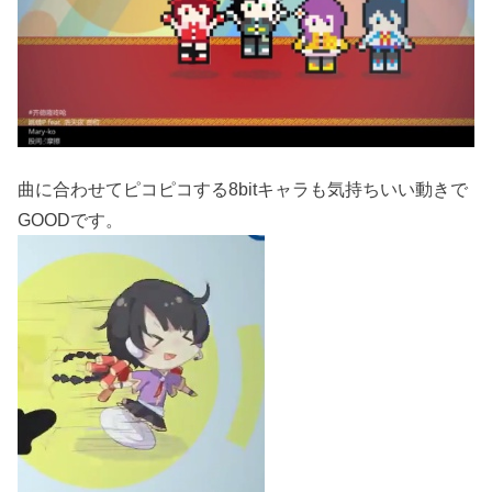
曲に合わせてピコピコする8bitキャラも気持ちいい動きで
GOODです。