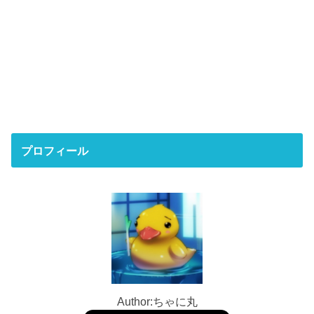
プロフィール
Author:ちゃに丸