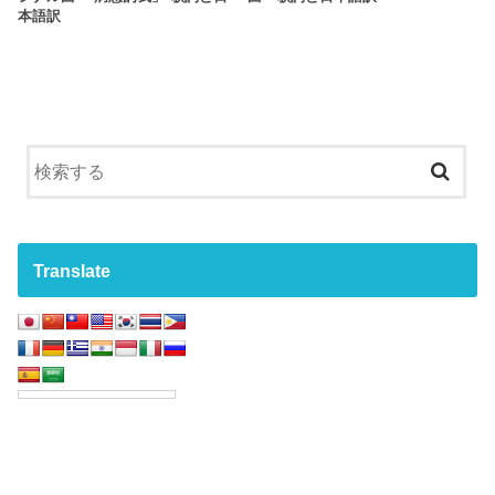
本語訳
Translate