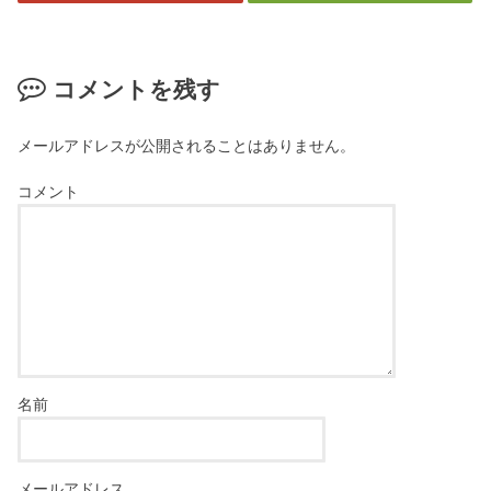
コメントを残す
メールアドレスが公開されることはありません。
コメント
名前
メールアドレス