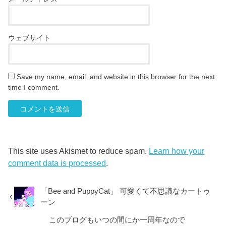
ウェブサイト
Save my name, email, and website in this browser for the next
time I comment.
This site uses Akismet to reduce spam.
Learn how your
comment data is processed
.
「Bee and PuppyCat」 可愛くて不思議なカートゥ
ーン
このブログもいつの間にか一周年なので